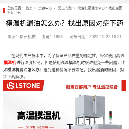
您的位置：
首页
资讯中心
常见问题
模温机漏油怎么办？找出原因
对症下药
模温机漏油怎么办？找出原因对症下药
来源：珞石机械
浏览：1893
发布日期：2022-10-22 16:21
在现代生产技术中，为了保证产品质量的稳定性，经常使用高温
进行温度控制，但是使用高温模温机时很难避免一些问题，比
模温机
如
模温机漏油怎么办
？遇到这种情况不要着急，找出漏油的原因，对
症下药解决。