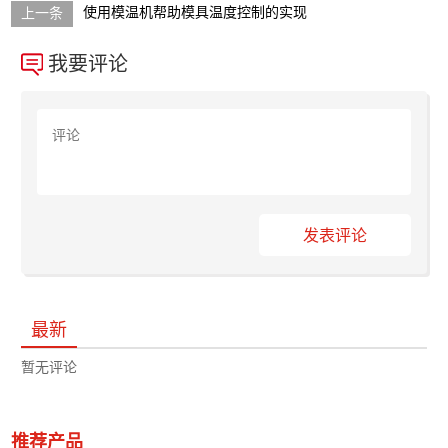
使用模温机帮助模具温度控制的实现
我要评论
发表评论
最新
暂无评论
推荐产品