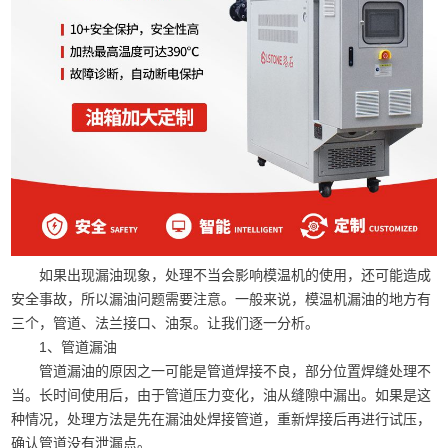
如果出现漏油现象，处理不当会影响模温机的使用，还可能造成
安全事故，所以漏油问题需要注意。一般来说，模温机漏油的地方有
三个，管道、法兰接口、油泵。让我们逐一分析。
1、管道漏油
管道漏油的原因之一可能是管道焊接不良，部分位置焊缝处理不
当。长时间使用后，由于管道压力变化，油从缝隙中漏出。如果是这
种情况，处理方法是先在漏油处焊接管道，重新焊接后再进行试压，
确认管道没有泄漏点。