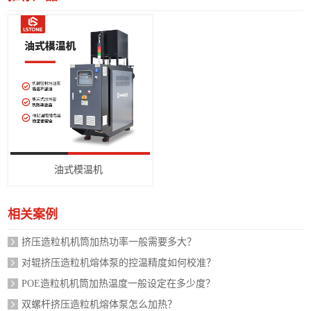
油式模温机
相关案例
挤压造粒机机筒加热功率一般需要多大？
对辊挤压造粒机熔体泵的控温精度如何校准？
POE造粒机机筒加热温度一般设定在多少度？
双螺杆挤压造粒机熔体泵怎么加热？