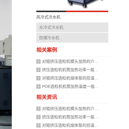
风冷式冷水机
水冷式冷水机
防爆冷水机
相关案例
对辊挤压造粒机模头加热的介质是什么？
挤压造粒机机筒加热功率一般需要多大？
对辊挤压造粒机熔体泵的控温精度如何校准？
POE造粒机机筒加热温度一般设定在多少度？
相关资讯
对辊挤压造粒机模头加热的介质是什么？
挤压造粒机机筒加热功率一般需要多大？
对辊挤压造粒机熔体泵的控温精度如何校准？