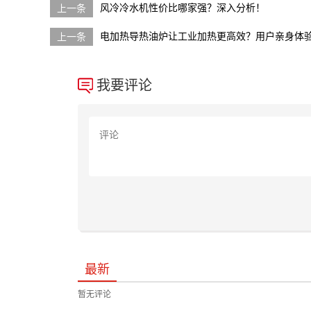
风冷冷水机性价比哪家强？深入分析！
电加热导热油炉让工业加热更高效？用户亲身体
我要评论
最新
暂无评论