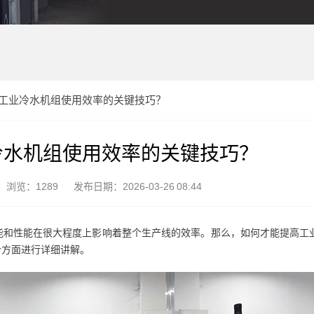
工业冷水机组使用效率的关键技巧？
冷水机组使用效率的关键技巧？
浏览：1289
发布日期：2026-03-26 08:44
能和性能在很大程度上影响着整个生产线的效率。那么，如何才能提高工
个方面进行详细讲解。