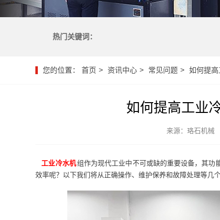
热门关键词：
您的位置：
首页
资讯中心
常见问题
如何提高
如何提高工业
来源：珞石机械
工业冷水机
组作为现代工业中不可或缺的重要设备，其功
效率呢？以下我们将从正确操作、维护保养和故障处理等几