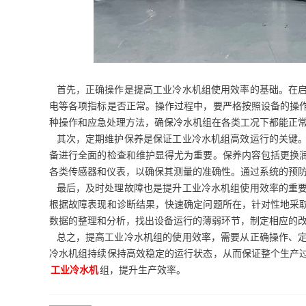
首先，正确操作是提高工业冷水机组使用效率的基础。在启
电等各项指标是否正常。操作过程中，要严格按照设备的操
种操作和应急处理方法，确保冷水机组在各类工况下都能正
其次，定期维护保养是保证工业冷水机组高效运行的关键。
备进行全面的检查和维护显得尤为重要。保养内容包括更换
各类传感器和仪表，以确保其测量的准确性。通过系统的预
最后，及时处理故障也是提升工业冷水机组使用效率的重要
根据故障表现和诊断结果，快速确定问题所在，针对性地采
数据的整理和分析，找出设备运行的薄弱环节，制定相应的
总之，提高工业冷水机组的使用效率，需要从正确操作、定
冷水机组持续保持高效稳定的运行状态，从而保证整个生产
工业冷水机
组，提升生产效率。