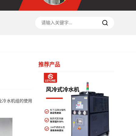
推荐产品
业冷水机组的使用