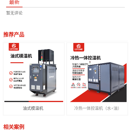
最新
暂无评论
推荐产品
油式模温机
冷热一体控温机（水+油）
相关案例