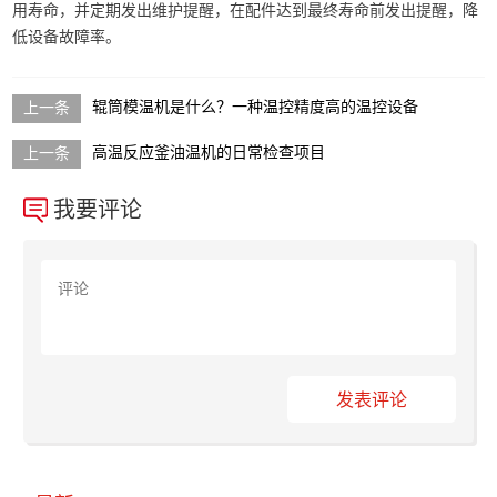
用寿命，并定期发出维护提醒，在配件达到最终寿命前发出提醒，降
低设备故障率。
辊筒模温机是什么？一种温控精度高的温控设备
高温反应釜油温机的日常检查项目
我要评论
发表评论