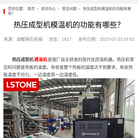
您的位置：
首页
资讯中心
常见问题
热压成型机模温机的功能有哪
些？
热压成型机模温机的功能有哪些？
来源：成都珞石机械
浏览：1817
发布日期：2023-02-23 16:02
热压成型机
是我厂自主研发的现代化控温机器。热压机常
模温机
见的问题是热板的温度。有些是整个热板的温度达不到要求，有些热
板温度不均匀，一边温度高一边温度低。