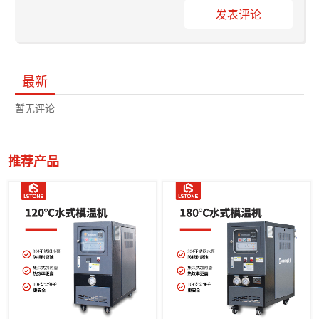
发表评论
最新
暂无评论
推荐产品