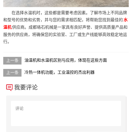
在选择水温机时，这些都是需要考虑因素。了解市场上不同品牌
和型号的优势和劣势，并与您的需求相匹配，将帮助您找到最佳的
水
供应商。成都珞石机械是一家具有良好声誉、提供高质量产品和
温机
服务的供应商，将确保您的实验室、工厂或生产线能够高效稳定地运
行。
油温机和水温机区别与应用，体现在这些方面
冷热一体机功能，工业温控的杰出利器
我要评论