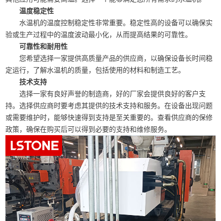
温度稳定性
水温机的温度控制稳定性非常重要。稳定性高的设备可以确保实
验或生产过程中的温度波动最小化，从而提高结果的可靠性。
可靠性和耐用性
您希望选择一家提供高质量产品的供应商，以确保设备长时间稳
定运行，了解水温机的质量，包括使用的材料和制造工艺。
技术支持
选择一家有良好声誉的制造商，好的厂家会提供良好的客户支
持。选择供应商时要考虑其提供的技术支持和服务。在设备出现问题
或需要维护时，能够快速得到支持是至关重要的。
查看供应商的保修
政策，确保在购买后可以得到必要的支持和维修服务。