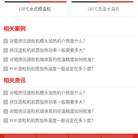
120℃水式模温机
180℃高温水温机
相关案例
对辊挤压造粒机模头加热的介质是什么？
挤压造粒机机筒加热功率一般需要多大？
对辊挤压造粒机熔体泵的控温精度如何校准？
POE造粒机机筒加热温度一般设定在多少度？
相关资讯
对辊挤压造粒机模头加热的介质是什么？
挤压造粒机机筒加热功率一般需要多大？
对辊挤压造粒机熔体泵的控温精度如何校准？
POE造粒机机筒加热温度一般设定在多少度？