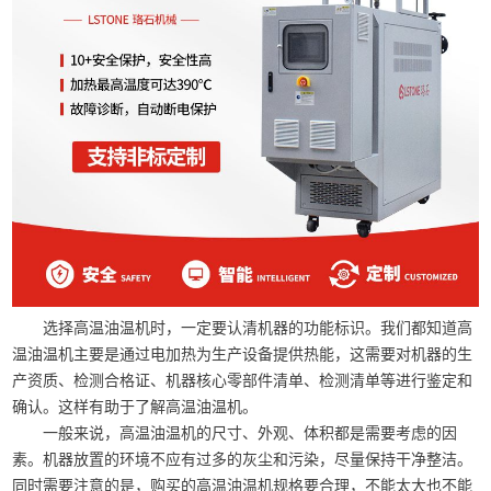
选择高温油温机时，一定要认清机器的功能标识。我们都知道高
温油温机主要是通过电加热为生产设备提供热能，这需要对机器的生
产资质、检测合格证、机器核心零部件清单、检测清单等进行鉴定和
确认。这样有助于了解高温油温机。
一般来说，高温油温机的尺寸、外观、体积都是需要考虑的因
素。机器放置的环境不应有过多的灰尘和污染，尽量保持干净整洁。
同时需要注意的是，购买的高温油温机规格要合理，不能太大也不能