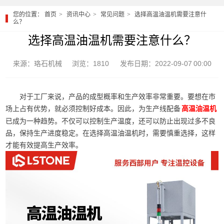
您的位置：
首页
资讯中心
常见问题
选择高温油温机需要注意什
么？
选择高温油温机需要注意什么？
来源：珞石机械
浏览：1810
发布日期：2022-09-07 00:00
对于工厂来说，产品的成型概率和生产效率非常重要。要想在市
场上占有优势，就必须控制好成本。因此，为生产线配备
高温油温机
已成为一种趋势。不仅可以控制生产温度，还可以防止出现过多不良
品，保持生产进度稳定。在选择高温油温机时，需要慎重选择，这样
才能有效提高生产效率。