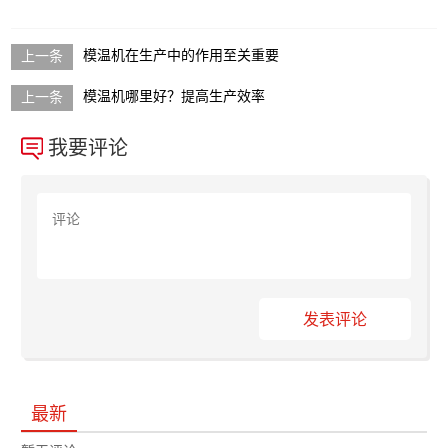
模温机在生产中的作用至关重要
模温机哪里好？提高生产效率
我要评论
发表评论
最新