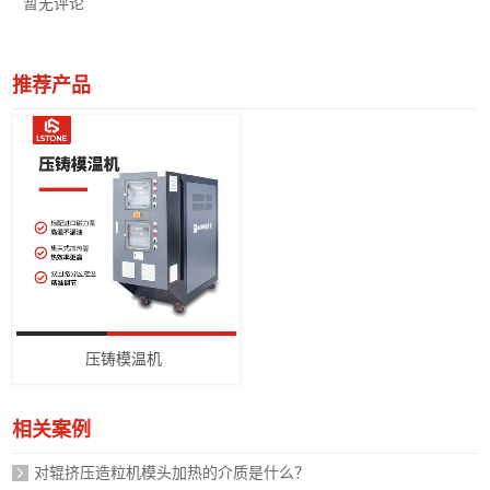
暂无评论
推荐产品
压铸模温机
相关案例
对辊挤压造粒机模头加热的介质是什么？