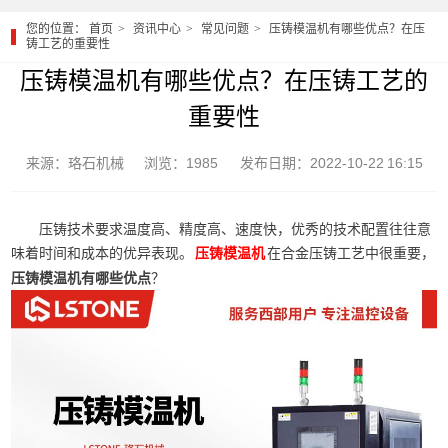
您的位置：
首页
资讯中心
常见问题
压铸模温机有哪些优点？在压
铸工艺的重要性
压铸模温机有哪些优点？在压铸工艺的
重要性
来源：珞石机械
浏览：1985
发布日期：2022-10-22 16:15
压铸技术要求温度高、精度高、速度快，优秀的技术配置往往意
味着时间和成本的优异表现。
在合金压铸工艺中很重要，
压铸模温机
压铸模温机有哪些优点
？