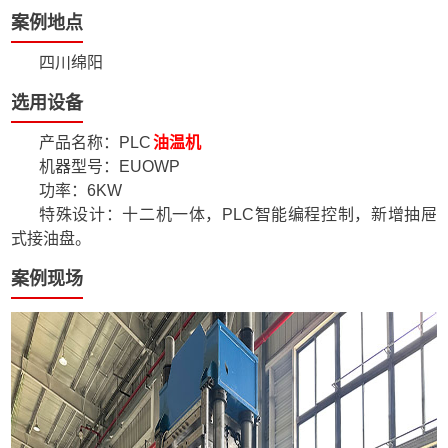
案例地点
四川绵阳
选用设备
产品名称：PLC
油温机
机器型号：EUOWP
功率：6KW
特殊设计：十二机一体，PLC智能编程控制，新增抽屉
式接油盘。
案例现场