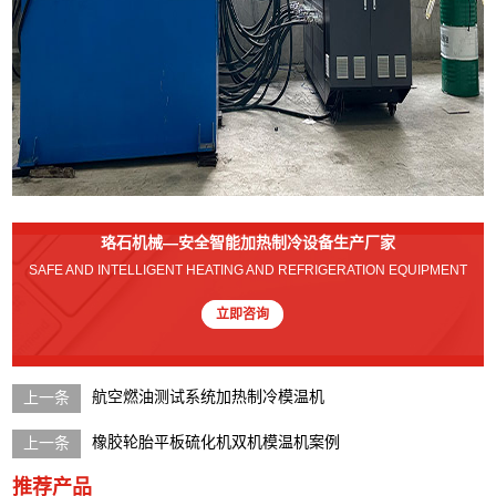
珞石机械—安全智能加热制冷设备生产厂家
SAFE AND INTELLIGENT HEATING AND REFRIGERATION EQUIPMENT
立即咨询
航空燃油测试系统加热制冷模温机
橡胶轮胎平板硫化机双机模温机案例
推荐产品