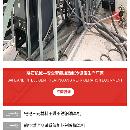
珞石机械—安全智能加热制冷设备生产厂家
SAFE AND INTELLIGENT HEATING AND REFRIGERATION EQUIPMENT
立即咨询
锂电三元材料干燥不锈钢油温机
航空燃油测试系统加热制冷模温机