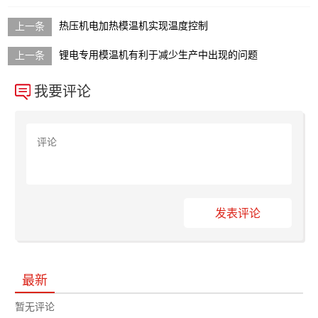
热压机电加热模温机实现温度控制
锂电专用模温机有利于减少生产中出现的问题
我要评论
发表评论
最新
暂无评论