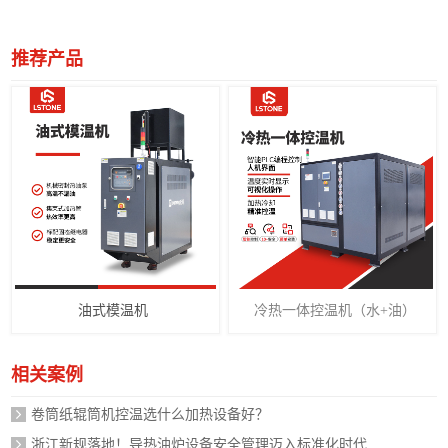
推荐产品
油式模温机
冷热一体控温机（水+油）
相关案例
卷筒纸辊筒机控温选什么加热设备好？
浙江新规落地！导热油炉设备安全管理迈入标准化时代，企业如何应对？