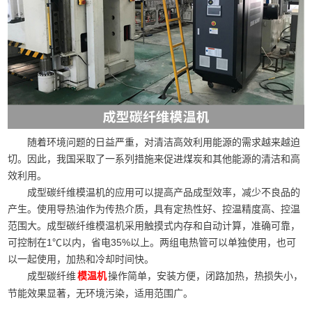
随着环境问题的日益严重，对清洁高效利用能源的需求越来越迫
切。因此，我国采取了一系列措施来促进煤炭和其他能源的清洁和高
效利用。
成型碳纤维模温机的应用可以提高产品成型效率，减少不良品的
产生。使用导热油作为传热介质，具有定热性好、控温精度高、控温
范围大。成型碳纤维模温机采用触摸式内存和自动计算，准确可靠，
可控制在1℃以内，省电35%以上。两组电热管可以单独使用，也可
以一起使用，加热和冷却时间快。
成型碳纤维
操作简单，安装方便，闭路加热，热损失小，
模温机
节能效果显著，无环境污染，适用范围广。