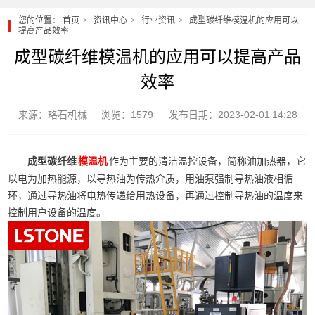
您的位置：
首页
资讯中心
行业资讯
成型碳纤维模温机的应用可以
提高产品效率
成型碳纤维模温机的应用可以提高产品
效率
来源：珞石机械
浏览：1579
发布日期：2023-02-01 14:28
成型碳纤维
作为主要的清洁温控设备，简称油加热器，它
模温机
以电为加热能源，以导热油为传热介质，用油泵强制导热油液相循
环，通过导热油将电热传递给用热设备，再通过控制导热油的温度来
控制用户设备的温度。