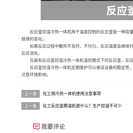
反应釜控温冷热一体机用于温度控制的反应釜是一种容
规律的变化。
如果反应过程中散热不及时、不均匀，反应温度会继续
反应消失。
在装有反应釜控温冷热一体机温控模式下的反应釜，反
反应釜控温冷热一体机定期维护可以保证设备的稳定性
注意环境影响。
化工用冷热一体机使用注意事项
化工反应釜模温机是什么？生产控温不可少
我要评论