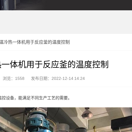
温冷热一体机用于反应釜的温度控制
热一体机用于反应釜的温度控制
浏览：1558
发布日期：2022-12-14 14:24
温控设备，能满足不同生产工艺的需要。