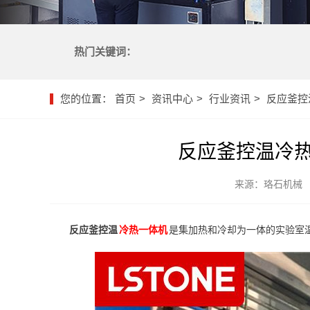
热门关键词：
您的位置：
首页
资讯中心
行业资讯
反应釜控
反应釜控温冷
来源：珞石机械
反应釜控温
冷热一体机
是集加热和冷却为一体的实验室