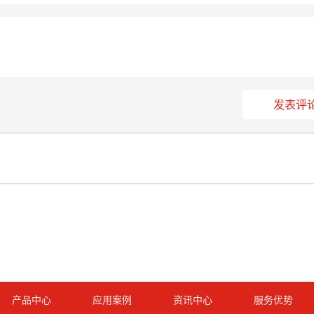
发表评
产品中心
应用案例
资讯中心
服务优势