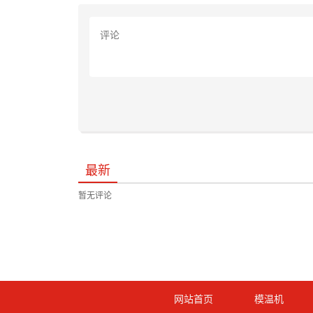
最新
暂无评论
网站首页
模温机