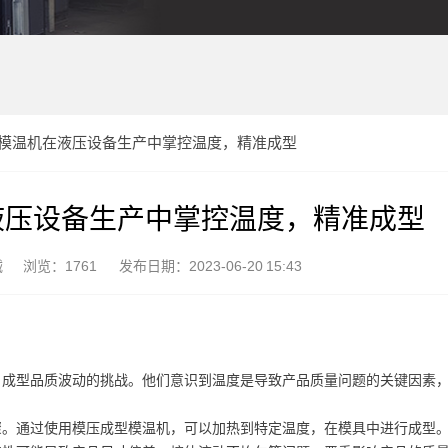
模温机在液压设备生产中掌控温度，精准成型
液压设备生产中掌控温度，精准成型
械
浏览：1761
发布日期：2023-06-20 15:43
、成型品质波动的挑战。他们意识到温度是导致产品质量问题的关键因素
骤。通过使用模压成型模温机，可以加热到特定温度，在模具中进行成型