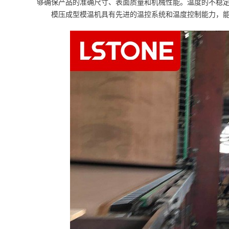
够确保产品的准确尺寸、表面质量和机械性能。温度的不稳
模压成型模温机具有先进的温控系统和温度控制能力，