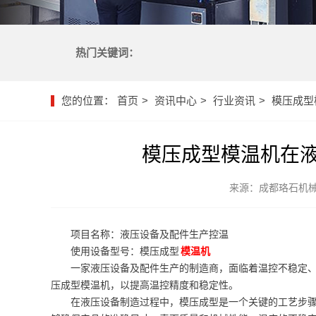
热门关键词：
您的位置：
首页
资讯中心
行业资讯
模压成型
模压成型模温机在
来源：成都珞石机
项目名称：液压设备及配件生产控温
使用设备型号：模压成型
模温机
一家液压设备及配件生产的制造商，面临着温控不稳定
压成型模温机，以提高温控精度和稳定性。
在液压设备制造过程中，模压成型是一个关键的工艺步