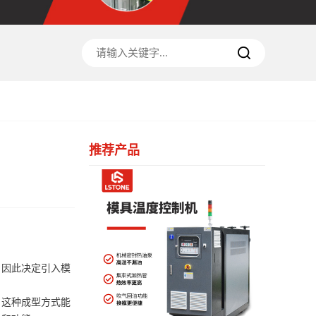
推荐产品
，因此决定引入模
。这种成型方式能