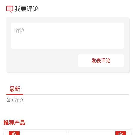
我要评论
发表评论
最新
暂无评论
推荐产品