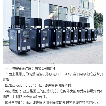
一、防爆等级详解：看懂ExdIIBT4
市面上最常见的防爆油温机等级是ExdIIBT4。我们可以把它拆解开
来看：
Ex(Explosion-proof)：表示该设备是防爆型的。
d(隔爆型)：这是最常见的防爆形式。它的外壳能承受内部爆炸而不
损坏，并能阻止火焰向外传播。
II(设备类别)：表示该设备适用于除煤矿外的其他爆炸性气体环境。