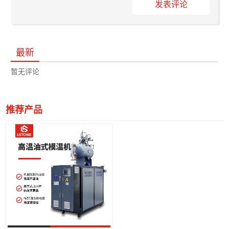
发表评论
最新
暂无评论
推荐产品