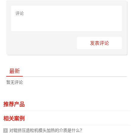
发表评论
最新
暂无评论
推荐产品
相关案例
对辊挤压造粒机模头加热的介质是什么？