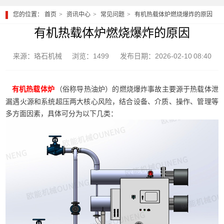
您的位置：
首页
资讯中心
常见问题
有机热载体炉燃烧爆炸的原因
有机热载体炉燃烧爆炸的原因
来源：珞石机械
浏览：1499
发布日期：2026-02-10 08:40
（俗称导热油炉）的燃烧爆炸事故主要源于热载体泄
有机热载体炉
漏遇火源和系统超压两大核心风险，结合设备、介质、操作、管理等
多方面因素，具体可分为以下几类：