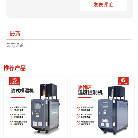
发表评论
最新
暂无评论
推荐产品