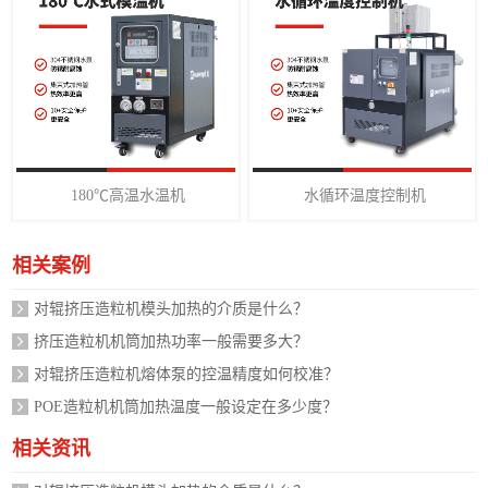
180℃高温水温机
水循环温度控制机
相关案例
对辊挤压造粒机模头加热的介质是什么？
挤压造粒机机筒加热功率一般需要多大？
对辊挤压造粒机熔体泵的控温精度如何校准？
POE造粒机机筒加热温度一般设定在多少度？
相关资讯