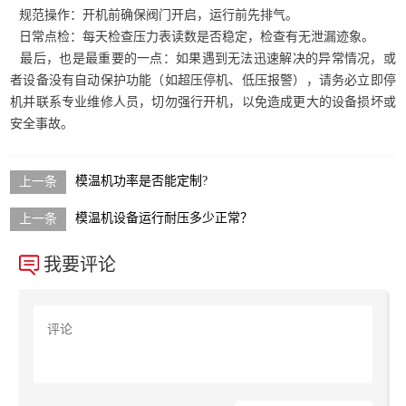
规范操作：开机前确保阀门开启，运行前先排气。
日常点检：每天检查压力表读数是否稳定，检查有无泄漏迹象。
最后，也是最重要的一点：如果遇到无法迅速解决的异常情况，或
者设备没有自动保护功能（如超压停机、低压报警），请务必立即停
机并联系专业维修人员，切勿强行开机，以免造成更大的设备损坏或
安全事故。
模温机功率是否能定制?
模温机设备运行耐压多少正常？
我要评论