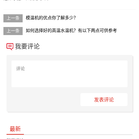
模温机的优点你了解多少？
如何选择好的高温水温机？有以下两点可供参考
我要评论
发表评论
最新