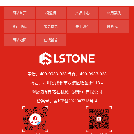
网站首页
模温机
产品中心
应用案例
资讯中心
服务优势
关于珞石
联系我们
网站地图
在线留言
电话：400-9933-028 传真：400-9933-028
地址：四川省成都市双流区牧鱼街118号
©版权所有 珞石机械（成都）有限公司
备案号：
蜀ICP备2021003218号-4