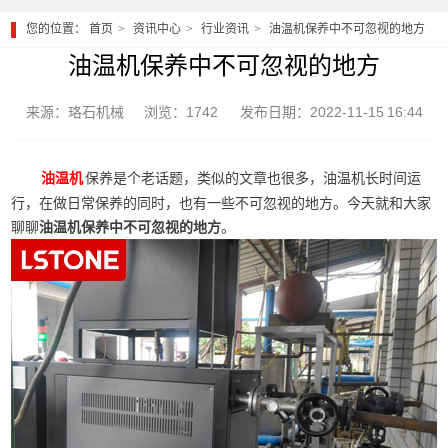
您的位置：
首页
资讯中心
行业资讯
油温机保养中不可忽视的地方
油温机保养中不可忽视的地方
来源：珞石机械
浏览：1742
发布日期：2022-11-15 16:44
保养是个老话题，类似的文章也很多，油温机长时间运
油温机
行，在做日常保养的同时，也有一些不可忽视的地方。今天就和大家
聊聊
油温机保养中不可忽视的地方
。