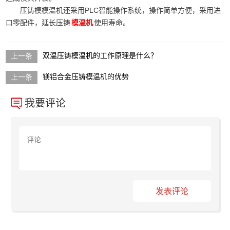
压铸模模温机还采用PLC智能操作系统，操作简单方便，采用进
口零配件，延长压铸
使用寿命。
模温机
双温压铸模温机的工作原理是什么？
镁铝合金压铸模温机的优势
我要评论
发表评论