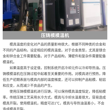
模具温度的变化对产品的质量影响很大，根据不同种类的合金和
不同的产品结构，设定相应的模具温度。对于合金类型，尤其是镁合
金和锌合金工件需要配备。对于产品结构，薄壁件和复杂件需要配备
模温机。
如果温度高于设定值，控制系统开启冷却元件以冷却导热油。压
铸模模温机在压铸过程中起着至关重要的作用。对模具进行预热，降
低生产初期表层与模具内部的温度梯度，还可以抑制产品粘模、粘铝
和应变，从而减少不良品的产生。
使用压铸模模温机进行压铸，可以保持模具温度恒定，降低粘模
率。传统压铸工艺采用水冷方式，模具与冷却水温差很大，容易造成
模具开裂。使用模温机，精度可达1℃，模具与导热油温差小，不会
造成模具开裂。