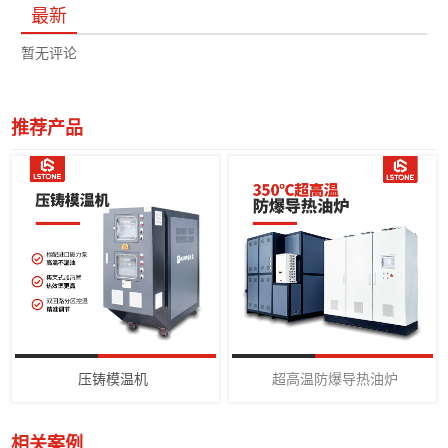
最新
暂无评论
推荐产品
压铸模温机
超高温防爆导热油炉
相关案例