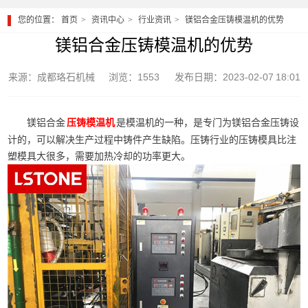
您的位置：
首页
资讯中心
行业资讯
镁铝合金压铸模温机的优势
镁铝合金压铸模温机的优势
来源：成都珞石机械
浏览：1553
发布日期：2023-02-07 18:01
镁铝合金
是模温机的一种，是专门为镁铝合金压铸设
压铸模温机
计的，可以解决生产过程中铸件产生缺陷。压铸行业的压铸模具比注
塑模具大很多，需要加热冷却的功率更大。