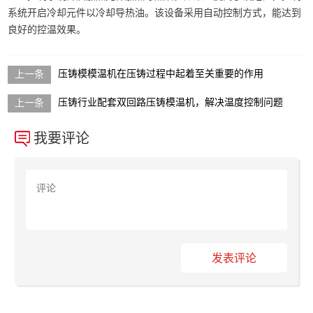
系统开启冷却元件以冷却导热油。该设备采用自动控制方式，能达到
良好的控温效果。
压铸模模温机在压铸过程中起着至关重要的作用
压铸行业配套双回路压铸模温机，解决温度控制问题
我要评论
发表评论