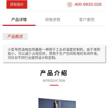
400-9933-028
获取报价
产品详情
规格参数
客户案例
产品概述
小型导热油电加热器是一种用于工业的温度控制机，由于体积
较小，可以减少占地空间，常用于生产空间有限的车间环境，
可针对不同行业提供设计和定制。
产品介绍
INTRODUCTION