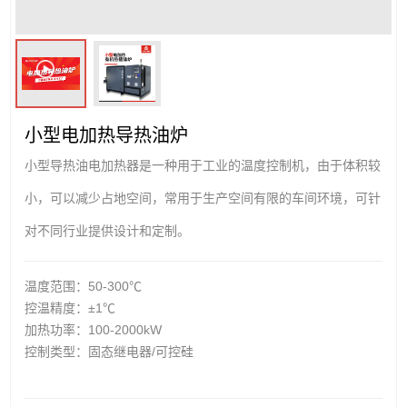
小型电加热导热油炉
小型导热油电加热器是一种用于工业的温度控制机，由于体积较
小，可以减少占地空间，常用于生产空间有限的车间环境，可针
对不同行业提供设计和定制。
温度范围：50-300℃
控温精度：±1℃
加热功率：100-2000kW
控制类型：固态继电器/可控硅