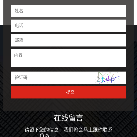
在线留言
请留下您的信息，我们将会马上跟你联系