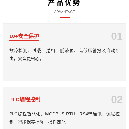
产品优势
ADVANTAGE
01
10+安全保护
故障检测、过载、逆相、低液位、高低压警报及自动断
电，安全更省心。
02
PLC编程控制
PLC编程智能化，MODBUS RTU、RS485通讯，远程控
制。智能保养提醒，操作简单。