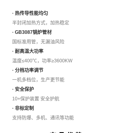
· 热传导性能均匀
半封闭加热方式，加热稳定
· GB3087锅炉管材
国标准用管，无漏油风险
· 耐高温大功率
温度≤400℃，功率≥3600KW
· 分档功率调节
一机多档位，生产更节能
· 安全保护
10+保护装置 安全护航
· 非标定制
支持防爆、多机、通讯等功能