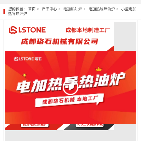
您的位置：
首页
产品中心
电加热油炉
电加热导热油炉
小型电加
热导热油炉