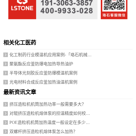
相关化工医药
化工制药行业模温机应用案例-「珞石机械」视频介绍
聚氨酯反应釜防爆电加热导热油炉
半导体光刻胶反应釜防爆模温机案例
光电材料合成反应釜加热油温机案例
最新资讯文章
挤压造粒机机筒加热功率一般需要多大？
对辊挤压造粒机熔体泵的控温精度如何校准？
POE造粒机机筒加热温度一般设定在多少度？
双螺杆挤压造粒机熔体泵怎么加热？