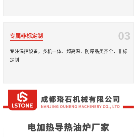
03
专属非标定制
专注温控设备，多机一体、超高温、防爆品类齐全，非标
定制