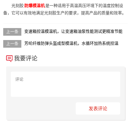
光刻胶
是一种适用于高温高压环境下的温度控制设
防爆模温机
备，它可以有效地满足光刻胶生产的要求，提高产品的质量和效率。
变速箱控温模温机，让变速箱油泵性能测试更精准节能
芳纶纤维防弹头盔成型模温机，水循环加热系统控温
我要评论
发表评论