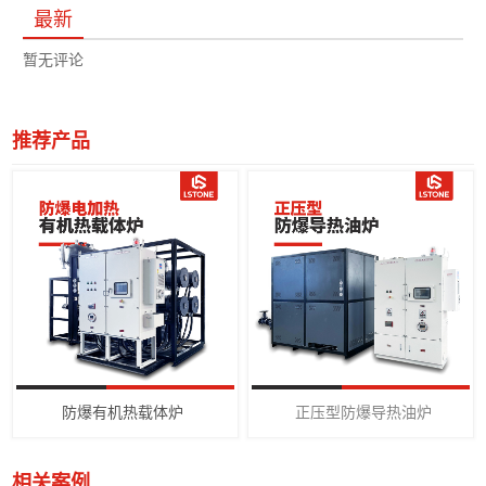
最新
暂无评论
推荐产品
防爆有机热载体炉
正压型防爆导热油炉
相关案例