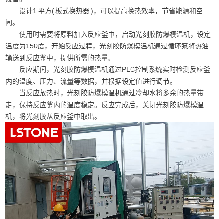
设计1 平方( 板式换热器 )，可以提高换热效率，节省能源和空
间。
使用时需要将原料加入反应釜中，启动光刻胶防爆模温机，设定
温度为150度，开始反应过程，光刻胶防爆模温机通过循环泵将热油
输送到反应釜中，提供所需的热量。
反应期间，光刻胶防爆模温机通过PLC控制系统实时检测反应釜
内的温度、压力、流量等数据，并根据设定值进行调节。
当反应放热时，光刻胶防爆模温机通过冷却水将多余的热量带
走，保持反应釜内的温度稳定。反应完成后，关闭光刻胶防爆模温
机，将光刻胶从反应釜中取出。