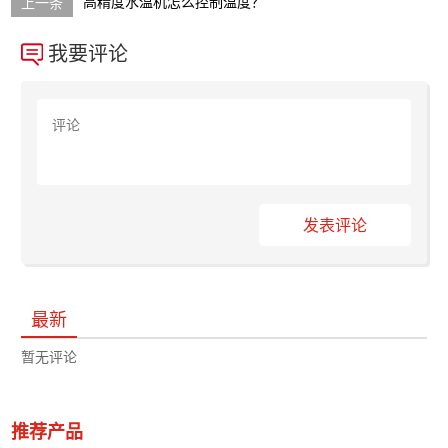
高精度水温机怎么控制温度？
我要评论
发表评论
最新
暂无评论
推荐产品