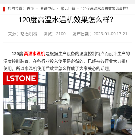
您的位置：
首页
资讯中心
常见问题
120度高温水温机效果怎么样？
120度高温水温机效果怎么样？
来源：珞石机械
浏览：2100
发布日期：2023-01-09 17:21
120度
是根据生产设备的温度控制特点而设计生产的
高温水温机
温度控制装置，在各行业投入使用是必然的，已经被各行业大力推广
使用，所以水温机使用后效果怎么样成了大家关心的话题。