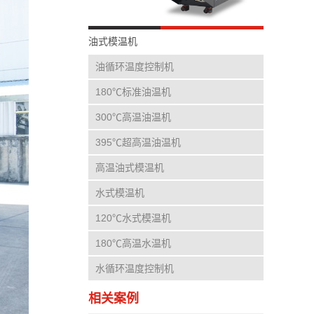
油式模温机
油循环温度控制机
180℃标准油温机
300℃高温油温机
395℃超高温油温机
高温油式模温机
水式模温机
120℃水式模温机
180℃高温水温机
水循环温度控制机
相关案例