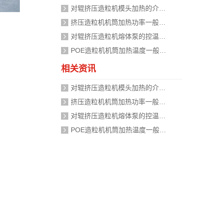
对辊挤压造粒机模头加热的介质是什么？
挤压造粒机机筒加热功率一般需要多大？
对辊挤压造粒机熔体泵的控温精度如何校准？
POE造粒机机筒加热温度一般设定在多少度？
相关资讯
对辊挤压造粒机模头加热的介质是什么？
挤压造粒机机筒加热功率一般需要多大？
对辊挤压造粒机熔体泵的控温精度如何校准？
POE造粒机机筒加热温度一般设定在多少度？