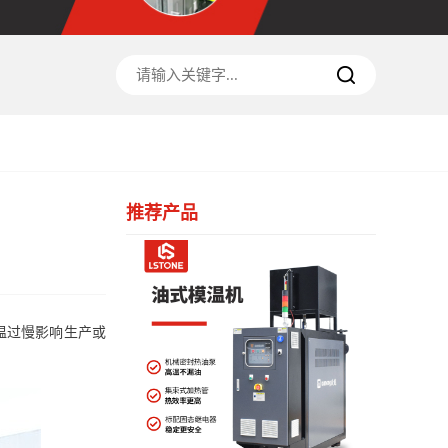
推荐产品
温过慢影响生产或