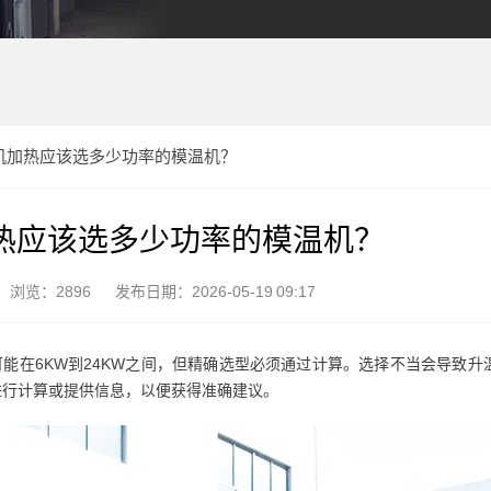
拌机加热应该选多少功率的模温机？
加热应该选多少功率的模温机？
浏览：2896
发布日期：2026-05-19 09:17
能在6KW到24KW之间，但精确选型必须通过计算。选择不当会导致升
进行计算或提供信息，以便获得准确建议。