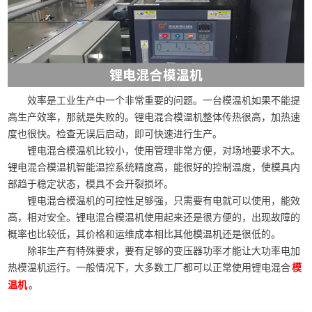
效率是工业生产中一个非常重要的问题。一台模温机如果不能提
高生产效率，那就是失败的。锂电混合模温机整体传热很高，加热速
度也很快。检查无误后启动，即可快速进行生产。
锂电混合模温机比较小，使用管理非常方便，对场地要求不大。
锂电混合模温机智能温控系统精度高，能很好的控制温度，使模具内
部趋于稳定状态，模具不会开裂损坏。
锂电混合模温机的可控性足够强，只需要有电就可以使用，能效
高，相对安全。锂电混合模温机使用起来还是很方便的，出现故障的
概率也比较低，其价格和运维成本相比其他模温机还是很低的。
除非生产有特殊要求，要有足够的变压器功率才能让大功率电加
热模温机运行。一般情况下，大多数工厂都可以正常使用锂电混合
模
。
温机