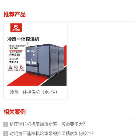
推荐产品
冷热一体控温机（水+油）
相关案例
挤压造粒机机筒加热功率一般需要多大？
对辊挤压造粒机熔体泵的控温精度如何校准？