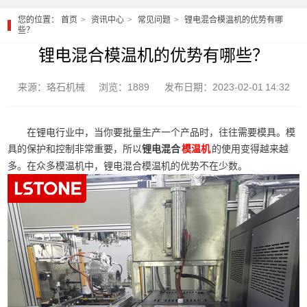
您的位置：
首页
资讯中心
常见问题
锂电混合模温机的优势有哪
些？
锂电混合模温机的优势有哪些？
来源：珞石机械
浏览：1889
发布日期：2023-02-01 14:32
在锂电行业中，当你要批量生产一个产品时，往往需要模具。模
具的保护和控制非常重要，所以
锂电混合
的使用变得越来越
模温机
多。在众多模温机中，锂电混合模温机的优势不在少数。