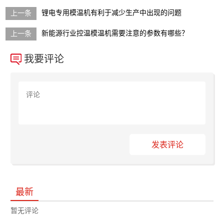
锂电专用模温机有利于减少生产中出现的问题
新能源行业控温模温机需要注意的参数有哪些？
我要评论
发表评论
最新
暂无评论