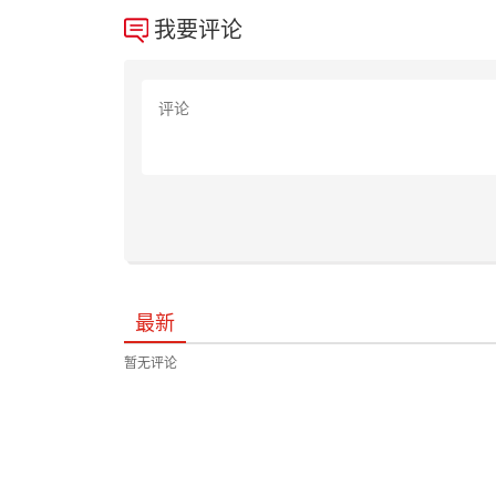
我要评论
最新
暂无评论