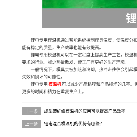
锂电专用模温机通过智能系统控制模具温度，使温度分
能有稳定的质量，生产效率也能有效提高。
锂电专用模温机可以在一定程度上提高生产工艺。模温
要求的行业。减少热量散发，使工厂有更好的生产环境。
一般情况下，模具会被加热和冷却，热冲击往往会引起
失效和损坏的可能性。
锂电专用
模温机
可以减少产品粘膜和产品损坏的几率。
更多的时间和精力在重复生产上。
成型碳纤维模温机的应用可以提高产品效率
锂电混合模温机的优势有哪些？