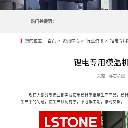
热门关键词：
您的位置：
首页
资讯中心
行业资讯
锂电专用
锂电专用模温
来源：珞石机械
现在大部分制造业都需要使用模具来批量生产产品，模
生产中的问题，使生产顺利有序，不耽误工期，按时交货。