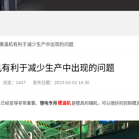
模温机有利于减少生产中出现的问题
机有利于减少生产中出现的问题
浏览：1447
发布日期：2023-02-01 14:30
具已经变得非常重要。
锂电专用
模温机
是模具的辅机，可以很好的控制模