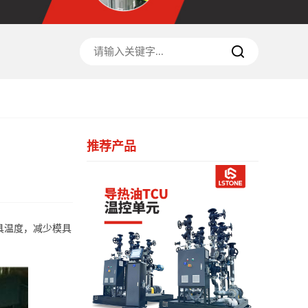
推荐产品
具温度，减少模具