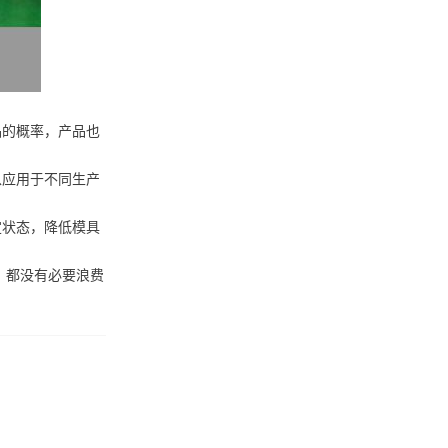
品的概率，产品也
以应用于不同生产
定状态，降低模具
，都没有必要浪费