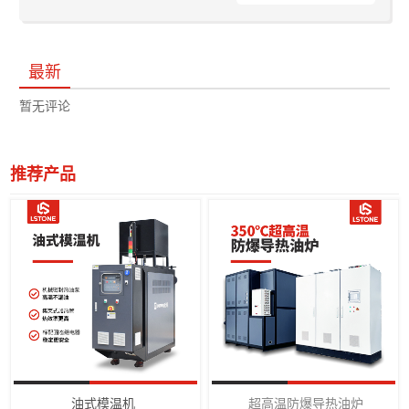
最新
暂无评论
推荐产品
油式模温机
超高温防爆导热油炉