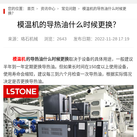
您的位置：
首页
资讯中心
常见问题
模温机的导热油什么时候更
换？
模温机的导热油什么时候更换？
来源：珞石机械
浏览：2643
发布日期：2022-11-28 17:19
的导热油什么时候更换
取决于设备的具体用途，一般建议
模温机
半年到一年定期更换导热油。但如果长时间在150度以上使用设备，
使用寿命会缩短，建议每三到六个月检查一次导热油，根据实际情况
决定是否更换导热油。