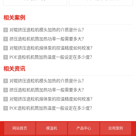
相关案例
对辊挤压造粒机模头加热的介质是什么？
挤压造粒机机筒加热功率一般需要多大？
对辊挤压造粒机熔体泵的控温精度如何校准？
POE造粒机机筒加热温度一般设定在多少度？
相关资讯
对辊挤压造粒机模头加热的介质是什么？
挤压造粒机机筒加热功率一般需要多大？
对辊挤压造粒机熔体泵的控温精度如何校准？
POE造粒机机筒加热温度一般设定在多少度？
网站首页
模温机
产品中心
应用案例