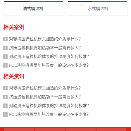
油式模温机
水式模温机
相关案例
对辊挤压造粒机模头加热的介质是什么？
挤压造粒机机筒加热功率一般需要多大？
对辊挤压造粒机熔体泵的控温精度如何校准？
POE造粒机机筒加热温度一般设定在多少度？
相关资讯
对辊挤压造粒机模头加热的介质是什么？
挤压造粒机机筒加热功率一般需要多大？
对辊挤压造粒机熔体泵的控温精度如何校准？
POE造粒机机筒加热温度一般设定在多少度？