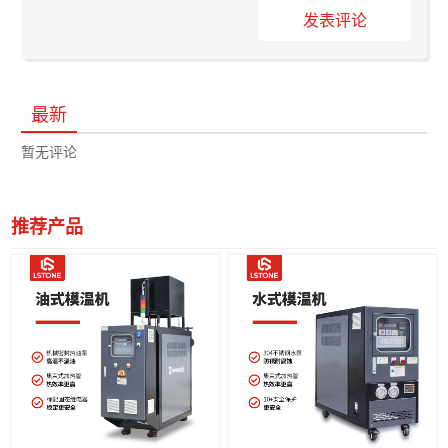
发表评论
最新
暂无评论
推荐产品