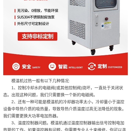
模温机过热一般有以下几种情况:
1、控制冷却水的电磁阀(或其他控制阀)烧坏，一直处于关闭状
态。出现这种问题，我们只需要换一个新的电磁阀。
2、还有一种可能是模温机的冷却器功率太小，冷却量小于温控
设备中导热介质的吸热量，导致导热介质温度过高无法降低的现象。
我们需要更换大功率电加热器。
3、温度控制器问题。模温机通过温度控制器输出信号控制电加
热管的工作。如果温控器有问题，你需要专业人士来维修，你可以寻