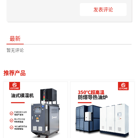
发表评论
最新
暂无评论
推荐产品