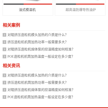
油式模温机
超高温防爆导热油炉
相关案例
对辊挤压造粒机模头加热的介质是什么？
挤压造粒机机筒加热功率一般需要多大？
对辊挤压造粒机熔体泵的控温精度如何校准？
POE造粒机机筒加热温度一般设定在多少度？
相关资讯
对辊挤压造粒机模头加热的介质是什么？
挤压造粒机机筒加热功率一般需要多大？
对辊挤压造粒机熔体泵的控温精度如何校准？
POE造粒机机筒加热温度一般设定在多少度？