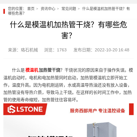
您的位置：
首页
资讯中心
常见问题
什么是模温机加热管干烧？有
哪些危害？
什么是模温机加热管干烧？有哪些危
害？
来源：珞石机械
浏览：1763
发布日期：2022-10-20 16:48
什么是
加热管干烧
？干烧状况的原因来自于操作失误。模
模温机
温机启动时，电机和电加热管同时启动，加热管模温机立即开始工
作，温度升高。因为电机刚运转，水或高温导热油还没有放入设备，
加热管没有导热介质，导致马上干烧。在这样的长时间工作中，加热
管的使用寿命缩短，加热管往往容易坏。