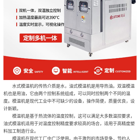
水式模温机的传热介质是水，油式模温机是用导热油。双温模温
机也是用油，它由两个控制系统组成，可以同时控制两个不同的温
度。模温机是现代工业中不可缺少的设备，操作简便，质量优良，设
计新颖。
模温机是基于热流体的温度控制，这可以满足大多数温控要求，
油式模温机适用于对温度控制精度要求较高的场合，适用于高精度塑
料加工制造行业。
模温机在现代工厂中广泛使用。由于激烈的市场竞争，节约人