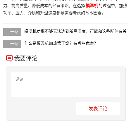
力、提高质量、降低成本的经营策略。在选择
的过程中，加热
模温机
功率、压力、介质和升温速度都是需要考虑的基本因素。
模温机功率不够无法达到所需温度，可能和这些配件有关
什么是模温机加热管干烧？有哪些危害？
我要评论
发表评论