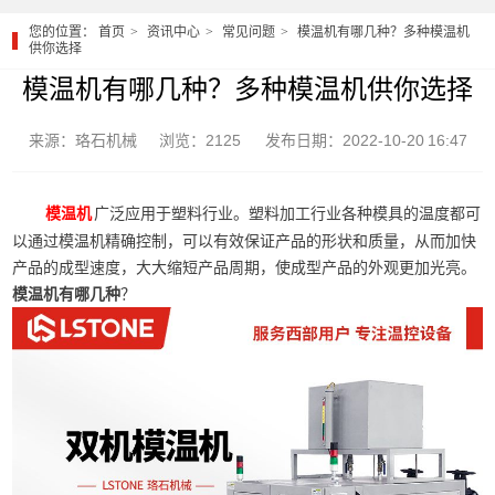
您的位置：
首页
资讯中心
常见问题
模温机有哪几种？多种模温机
供你选择
模温机有哪几种？多种模温机供你选择
来源：珞石机械
浏览：2125
发布日期：2022-10-20 16:47
广泛应用于塑料行业。塑料加工行业各种模具的温度都可
模温机
以通过模温机精确控制，可以有效保证产品的形状和质量，从而加快
产品的成型速度，大大缩短产品周期，使成型产品的外观更加光亮。
模温机有哪几种
？