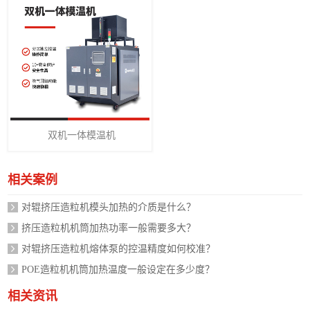
双机一体模温机
相关案例
对辊挤压造粒机模头加热的介质是什么？
挤压造粒机机筒加热功率一般需要多大？
对辊挤压造粒机熔体泵的控温精度如何校准？
POE造粒机机筒加热温度一般设定在多少度？
相关资讯