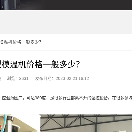
模温机价格一般多少？
型模温机价格一般多少？
械
浏览：2631
发布日期：2023-02-21 16:12
，控温范围广，可达380度，是很多行业都离不开的温控设备。在很多领