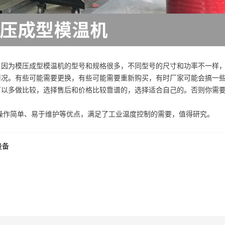
。因为模压成型模温机的型号和规格很多，不同型号的尺寸和功率不一样
情况。有些可能需要更换，有些可能需要重新购买，有时厂家可能会搞一
可以多做比较，选择售后和价格比较靠谱的，选择适合自己的。否则你需
操作简单、易于维护等优点，满足了工业温度控制的需要，值得研究。
设备