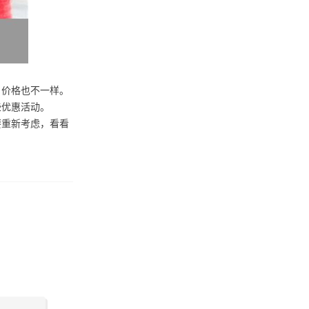
，价格也不一样。
些优惠活动。
要重新考虑，看看