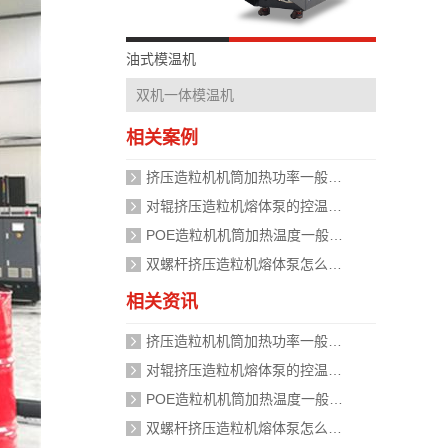
油式模温机
双机一体模温机
相关案例
挤压造粒机机筒加热功率一般需要多大？
对辊挤压造粒机熔体泵的控温精度如何校准？
POE造粒机机筒加热温度一般设定在多少度？
双螺杆挤压造粒机熔体泵怎么加热？
相关资讯
挤压造粒机机筒加热功率一般需要多大？
对辊挤压造粒机熔体泵的控温精度如何校准？
POE造粒机机筒加热温度一般设定在多少度？
双螺杆挤压造粒机熔体泵怎么加热？