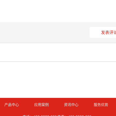
发表评
产品中心
应用案例
资讯中心
服务优势