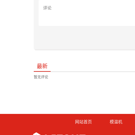
最新
暂无评论
网站首页
模温机