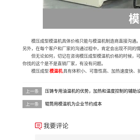
模压成型模温机具体价格只能与模温机制造商直接沟通
另外，在每个客户和厂家的沟通过程中，肯定会出现不同的
但无论如何，切记在咨询模压成型模温机价格的时候，
你找的这个是不是直销厂家，有没有问题。
模压成型
模温机
具有体积小、可靠性高、加热速度快、
压铸专用油温机的优势，加热和温度控制的辅助
辊筒用模温机为企业节约成本
我要评论