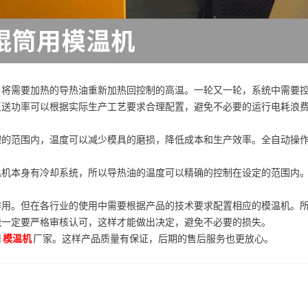
，将需要加热的导热油重新加热回控制的高温。一轮又一轮，系统中需要
泵送功率可以根据实际生产工艺要求合理配置，避免不必要的运行电耗浪
理的范围内，温度可以减少模具的磨损，降低成本和生产效率。全自动操
温机本身有冷却系统，所以导热油的温度可以精确的控制在设定的范围内
作用。但在各行业的使用中需要根据产品的技术要求配置相应的模温机。
能一定要严格审核认可，这样才能做出决定，避免不必要的损失。
用
模温机
厂家。这样产品质量有保证，后期的售后服务也更放心。