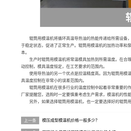
辊筒用模温机将循环高温导热油的热能传递给所需设备
于稳定状态，促进了正常生产。辊筒用模温机的加热功率和
本。
生产时辊筒用模温机将常温模具加热到所需温度。在合
动控制，模具温度恒定，在工艺要求的范围内。
使用导热油的另一个优点是控温精度高。因为辊筒用模
具温度控制在非常小的误差范围内。
辊筒用模温机在很多行业的温度控制中起着非常重要的
厂家提醒您，选购时一定要慎重考虑生产需求，模温机的性
另外，如果选择辊筒用模温机，也一定要选择好的辊筒
模压成型模温机价格一般多少？