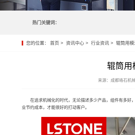
热门关键词：
您的位置：
首页
资讯中心
行业资讯
辊筒用模
辊筒用
来源：成都珞石机
在追求机械化的时代，无论描述多少产品，组件有多好
业节约成本，才能很好的打动客户。