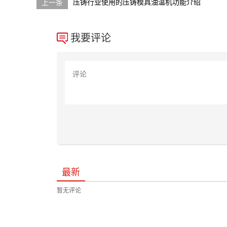
压铸行业使用的压铸模具油温机功能介绍
我要评论
最新
暂无评论