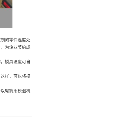
控制的零件温度处
费，为企业节约成
作，模具温度可自
。这样，可以将模
所以辊筒用模温机