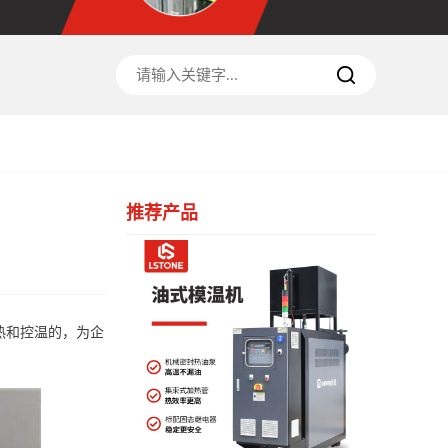
推荐产品
热和控温的，为企