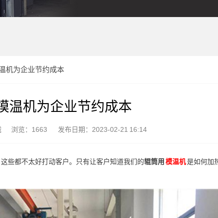
温机为企业节约成本
模温机为企业节约成本
械
浏览：1663
发布日期：2023-02-21 16:14
，这些都不太好打动客户。只有让客户知道我们的
辊筒用
模温机
是如何加