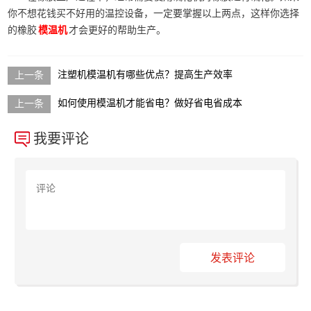
你不想花钱买不好用的温控设备，一定要掌握以上两点，这样你选择
的橡胶
才会更好的帮助生产。
模温机
注塑机模温机有哪些优点？提高生产效率
如何使用模温机才能省电？做好省电省成本
我要评论
发表评论