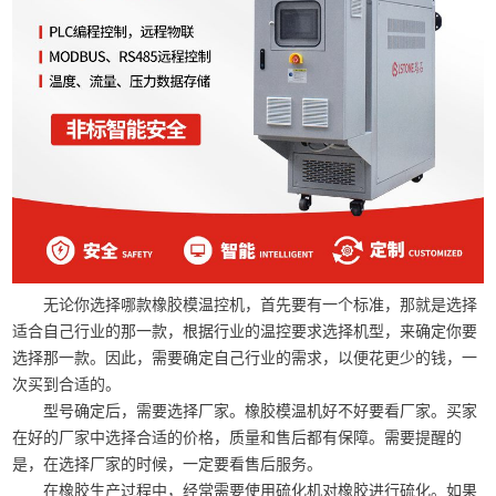
无论你选择哪款橡胶模温控机，首先要有一个标准，那就是选择
适合自己行业的那一款，根据行业的温控要求选择机型，来确定你要
选择那一款。因此，需要确定自己行业的需求，以便花更少的钱，一
次买到合适的。
型号确定后，需要选择厂家。橡胶模温机好不好要看厂家。买家
在好的厂家中选择合适的价格，质量和售后都有保障。需要提醒的
是，在选择厂家的时候，一定要看售后服务。
在橡胶生产过程中，经常需要使用硫化机对橡胶进行硫化。如果