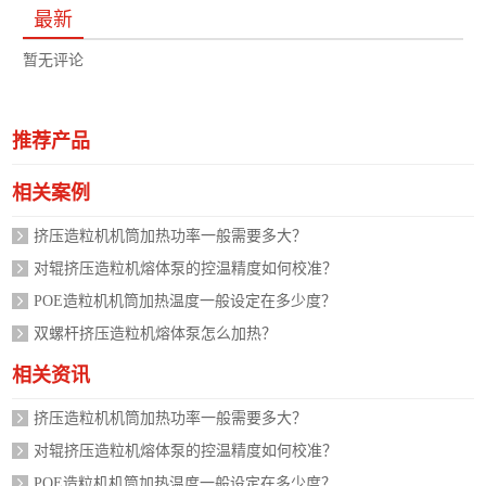
最新
暂无评论
推荐产品
相关案例
挤压造粒机机筒加热功率一般需要多大？
对辊挤压造粒机熔体泵的控温精度如何校准？
POE造粒机机筒加热温度一般设定在多少度？
双螺杆挤压造粒机熔体泵怎么加热？
相关资讯
挤压造粒机机筒加热功率一般需要多大？
对辊挤压造粒机熔体泵的控温精度如何校准？
POE造粒机机筒加热温度一般设定在多少度？