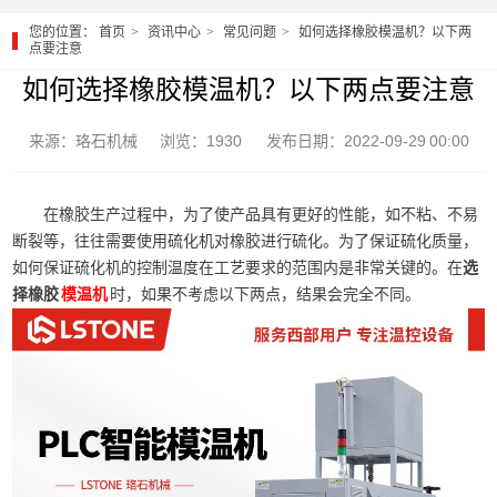
您的位置：
首页
资讯中心
常见问题
如何选择橡胶模温机？以下两
点要注意
如何选择橡胶模温机？以下两点要注意
来源：珞石机械
浏览：1930
发布日期：2022-09-29 00:00
在橡胶生产过程中，为了使产品具有更好的性能，如不粘、不易
断裂等，往往需要使用硫化机对橡胶进行硫化。为了保证硫化质量，
如何保证硫化机的控制温度在工艺要求的范围内是非常关键的。‍在
选
择橡胶
时，如果不考虑以下两点，结果会完全不同。
模温机