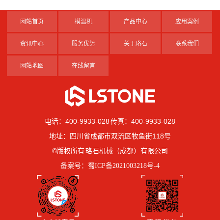
网站首页
模温机
产品中心
应用案例
资讯中心
服务优势
关于珞石
联系我们
网站地图
在线留言
电话：400-9933-028 传真：400-9933-028
地址：四川省成都市双流区牧鱼街118号
©版权所有 珞石机械（成都）有限公司
备案号：
蜀ICP备2021003218号-4