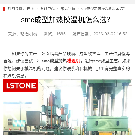
您的位置：
首页
资讯中心
常见问题
smc成型加热模温机怎么选？
smc成型加热模温机怎么选？
来源：珞石机械
浏览：1695
发布日期：2023-02-02 16:52
如果你的生产工艺面临着产品缺陷、成型效率差、生产进度慢等
困难，建议尝试一种
smc成型加热
，进行smc成型工艺。如果
模温机
你想问关于模温机的问题，建议你联系珞石机械，那里有完整真实的
模温机信息。