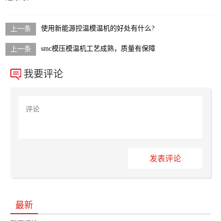
使用新能源控温模温机的好处有什么?
smc模压模温机工艺成熟，质量有保障
我要评论
发表评论
最新