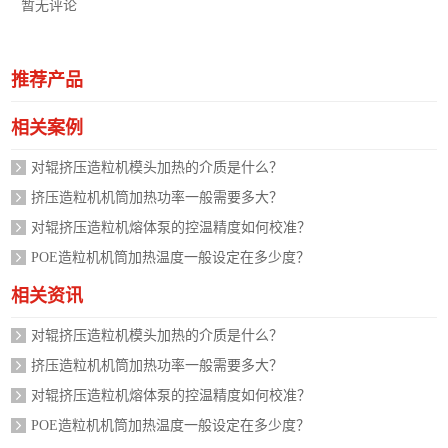
暂无评论
推荐产品
相关案例
对辊挤压造粒机模头加热的介质是什么？
挤压造粒机机筒加热功率一般需要多大？
对辊挤压造粒机熔体泵的控温精度如何校准？
POE造粒机机筒加热温度一般设定在多少度？
相关资讯
对辊挤压造粒机模头加热的介质是什么？
挤压造粒机机筒加热功率一般需要多大？
对辊挤压造粒机熔体泵的控温精度如何校准？
POE造粒机机筒加热温度一般设定在多少度？