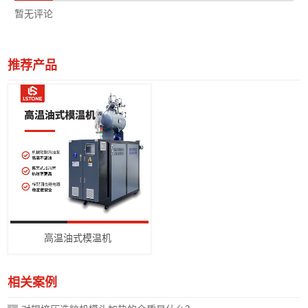
暂无评论
推荐产品
高温油式模温机
相关案例