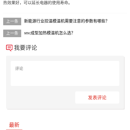
热效果好，可以延长电器的使用寿命。
新能源行业控温模温机需要注意的参数有哪些？
smc成型加热模温机怎么选？
我要评论
发表评论
最新