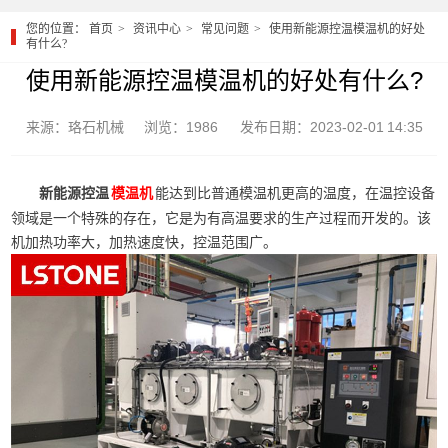
您的位置：
首页
资讯中心
常见问题
使用新能源控温模温机的好处
有什么?
使用新能源控温模温机的好处有什么?
来源：珞石机械
浏览：1986
发布日期：2023-02-01 14:35
新能源控温
能达到比普通模温机更高的温度，在温控设备
模温机
领域是一个特殊的存在，它是为有高温要求的生产过程而开发的。该
机加热功率大，加热速度快，控温范围广。