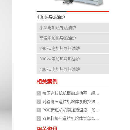
电加热导热油炉
小型电加热导热油炉
高温电加热导热油炉
240kw电加热导热油炉
300kw电加热导热油炉
400kw电加热导热油炉
相关案例
挤压造粒机机筒加热功率一般需要多大？
对辊挤压造粒机熔体泵的控温精度如何校准？
POE造粒机机筒加热温度一般设定在多少度？
双螺杆挤压造粒机熔体泵怎么加热？
相关资讯