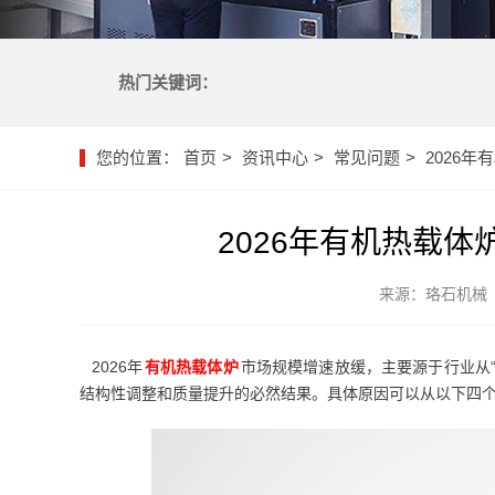
热门关键词：
您的位置：
首页
资讯中心
常见问题
2026
2026年有机热载
来源：珞石机械
2026年
有机热载体炉
市场规模增速放缓，主要源于行业从“
结构性调整和质量提升的必然结果。具体原因可以从以下四