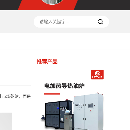
推荐产品
非市场萎缩，而是