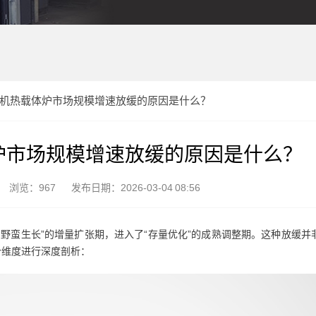
年有机热载体炉市场规模增速放缓的原因是什么？
体炉市场规模增速放缓的原因是什么？
浏览：967
发布日期：2026-03-04 08:56
野蛮生长”的增量扩张期，进入了“存量优化”的成熟调整期。这种放缓并
个维度进行深度剖析：