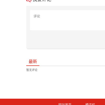
最新
暂无评论
网站首页
模温机