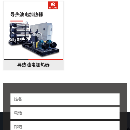
导热油电加热器