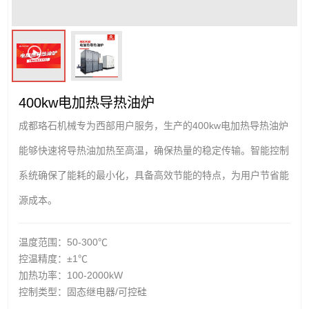
400kw电加热导热油炉
成都珞石机械专为西部用户服务，生产的400kw电加热导热油炉
能够快速将导热油加热至高温，确保热量的稳定传输。智能控制
系统确保了能耗的最小化，具备高效节能的特点，为用户节省能
源成本。
温度范围：50-300℃
控温精度：±1℃
加热功率：100-2000kW
控制类型：固态继电器/可控硅