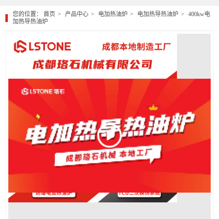
您的位置：
首页
产品中心
电加热油炉
电加热导热油炉
400kw电
加热导热油炉