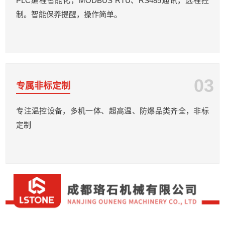
PLC编程智能化，MODBUS RTU、RS485通讯，远程控
制。智能保养提醒，操作简单。
03
专属非标定制
专注温控设备，多机一体、超高温、防爆品类齐全，非标
定制