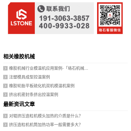
相关橡胶机械
橡胶机械行业模温机应用案例-「珞石机械」视频介绍
注塑模具成型控温案例
橡胶轮胎平板硫化机双机模温机案例
挤出机密封条挤出控温案例
最新资讯文章
对辊挤压造粒机模头加热的介质是什么？
挤压造粒机机筒加热功率一般需要多大？