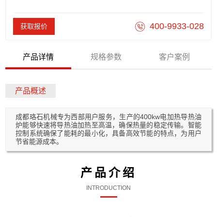
400-9933-028
获取报价
产品详情
规格参数
客户案例
产品概述
成都珞石机械专为西部用户服务，生产的400kw电加热导热油
炉能够快速将导热油加热至高温，确保热量的稳定传输。智能
控制系统确保了能耗的最小化，具备高效节能的特点，为用户
节省能源成本。
产品介绍
INTRODUCTION