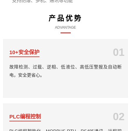
支持防爆、多机、通讯等功能
产品优势
ADVANTAGE
01
10+安全保护
故障检测、过载、逆相、低液位、高低压警报及自动断
电，安全更省心。
02
PLC编程控制