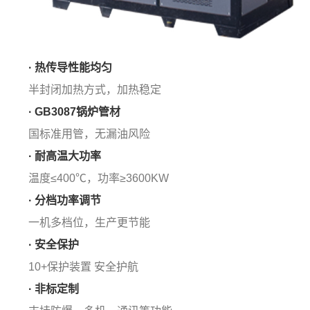
· 热传导性能均匀
半封闭加热方式，加热稳定
· GB3087锅炉管材
国标准用管，无漏油风险
· 耐高温大功率
温度≤400℃，功率≥3600KW
· 分档功率调节
一机多档位，生产更节能
· 安全保护
10+保护装置 安全护航
· 非标定制