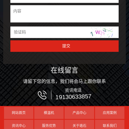
在线留言
请留下您的信息，我们将会马上跟你联系
资讯电话
19130633857
网站首页
模温机
产品中心
应用案例
资讯中心
服务优势
关于珞石
联系我们