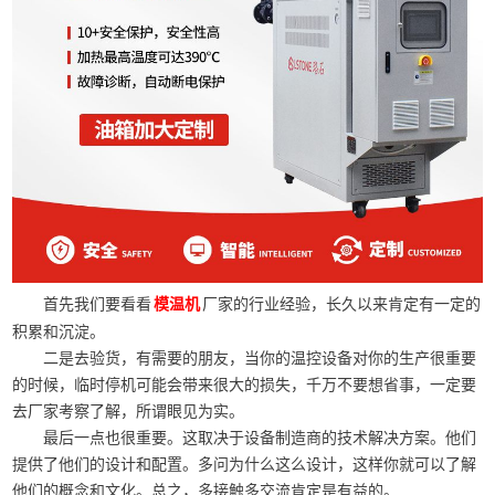
首先我们要看看
厂家的行业经验，长久以来肯定有一定的
模温机
积累和沉淀。
二是去验货，有需要的朋友，当你的温控设备对你的生产很重要
的时候，临时停机可能会带来很大的损失，千万不要想省事，一定要
去厂家考察了解，所谓眼见为实。
最后一点也很重要。这取决于设备制造商的技术解决方案。他们
提供了他们的设计和配置。多问为什么这么设计，这样你就可以了解
他们的概念和文化。总之，多接触多交流肯定是有益的。