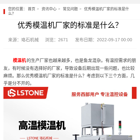
您的位置：
首页
资讯中心
常见问题
优秀模温机厂家的标准是什
么？
优秀模温机厂家的标准是什么？
来源：珞石机械
浏览：2671
发布日期：2022-09-17 00:00
的生产厂家也越来越多，也是鱼龙混杂。有温控需求的朋
模温机
友，有时候没有选择好的厂家，导致设备后期出现一些问题，也比较
麻烦。那么优秀模温机厂家的标准是什么？考虑到以下三个方面，几
乎是分不开的。