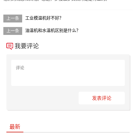
工业模温机好不好？
油温机和水温机区别是什么？
我要评论
发表评论
最新