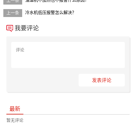
油温机不加热也不报警什么原因？
冷水机低压报警怎么解决？
我要评论
发表评论
最新
暂无评论