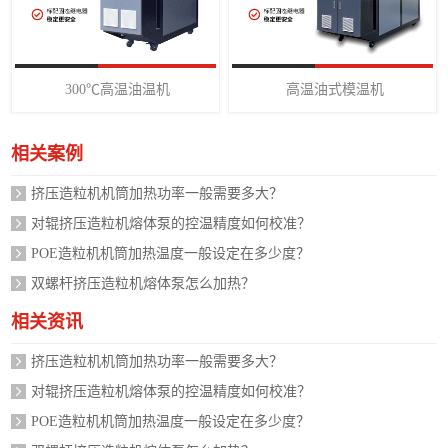
300℃高温油温机
高温油式模温机
相关案例
挤压造粒机机筒加热功率一般需要多大？
对辊挤压造粒机熔体泵的控温精度如何校准？
POE造粒机机筒加热温度一般设定在多少度？
双螺杆挤压造粒机熔体泵怎么加热？
相关资讯
挤压造粒机机筒加热功率一般需要多大？
对辊挤压造粒机熔体泵的控温精度如何校准？
POE造粒机机筒加热温度一般设定在多少度？