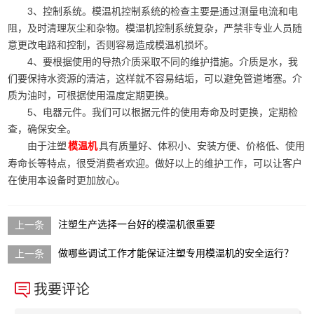
3、控制系统。模温机控制系统的检查主要是通过测量电流和电
阻，及时清理灰尘和杂物。模温机控制系统复杂，严禁非专业人员随
意更改电路和控制，否则容易造成模温机损坏。
4、要根据使用的导热介质采取不同的维护措施。介质是水，我
们要保持水资源的清洁，这样就不容易结垢，可以避免管道堵塞。介
质为油时，可根据使用温度定期更换。
5、电器元件。我们可以根据元件的使用寿命及时更换，定期检
查，确保安全。
由于注塑
具有质量好、体积小、安装方便、价格低、使用
模温机
寿命长等特点，很受消费者欢迎。做好以上的维护工作，可以让客户
在使用本设备时更加放心。
注塑生产选择一台好的模温机很重要
做哪些调试工作才能保证注塑专用模温机的安全运行？
我要评论