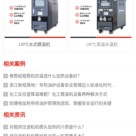
120℃水式模温机
180℃高温水温机
相关案例
卷筒纸辊筒机控温选什么加热设备好？
浙江新规落地！导热油炉设备安全管理迈入标准化时代，企业如何应对？
化工反应釜降温难题？化工模温机设备两种解决方式
防爆电加热导热油炉原理到选型，掌握安全运行的关键
相关资讯
对辊挤压造粒机模头加热的介质是什么？