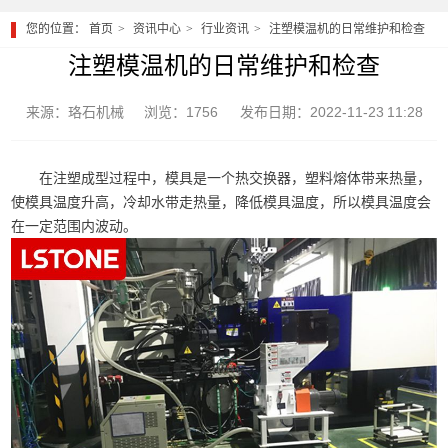
您的位置：
首页
资讯中心
行业资讯
注塑模温机的日常维护和检查
注塑模温机的日常维护和检查
来源：珞石机械
浏览：1756
发布日期：2022-11-23 11:28
在注塑成型过程中，模具是一个热交换器，塑料熔体带来热量，
使模具温度升高，冷却水带走热量，降低模具温度，所以模具温度会
在一定范围内波动。