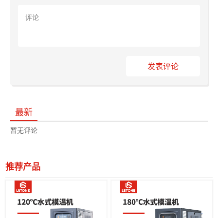
发表评论
最新
暂无评论
推荐产品