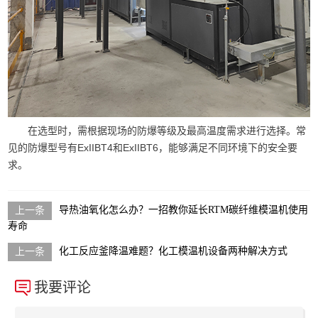
在选型时，需根据现场的防爆等级及最高温度需求进行选择。常
见的防爆型号有ExIIBT4和ExIIBT6，能够满足不同环境下的安全要
求。
导热油氧化怎么办？一招教你延长RTM碳纤维模温机使用
寿命
化工反应釜降温难题？化工模温机设备两种解决方式
我要评论