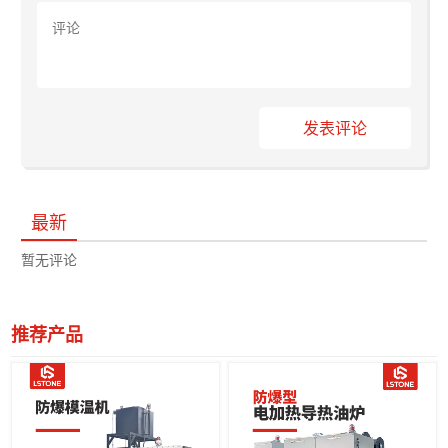
发表评论
最新
暂无评论
推荐产品