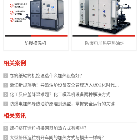
防爆模温机
防爆电加热导热油炉
相关案例
卷筒纸辊筒机控温选什么加热设备好？
浙江新规落地！导热油炉设备安全管理迈入标准化时代，企业如何应对？
化工反应釜降温难题？化工模温机设备两种解决方式
防爆电加热导热油炉原理到选型，掌握安全运行的关键
相关资讯
螺杆挤压造粒机换网器加热方式有哪些？
大型挤压造粒机开车阀的加热方式与模头一样吗？