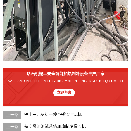
珞石机械—安全智能加热制冷设备生产厂家
SAFE AND INTELLIGENT HEATING AND REFRIGERATION EQUIPMENT
立即咨询
锂电三元材料干燥不锈钢油温机
航空燃油测试系统加热制冷模温机