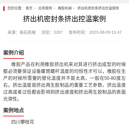
您的位置：
首页
应用案例
橡胶机械
挤出机密封条挤出控温案例
挤出机密封条挤出控温案例
来源：珞石机械
浏览：3287
发布时间： 2023-08-09 15:47
案例介绍
橡胶产品在利用橡胶挤出机来对其进行挤出成型的时候
都必须要保证设备螺筒螺杆温度的均恒性才可以，橡胶在生
产的时候所需要的塑化温度并不是太高，一般在50-80度左
右。挤出温度是挤出再生胶制品的重要工艺参数，挤出温度
过高或者过低都会影响到挤出速度和挤出再生胶制品的表面
光滑性。
案例地点
四川攀枝花