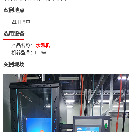
案例地点
四川巴中
选用设备
产品名称：
水温机
机器型号：EUW
案例现场