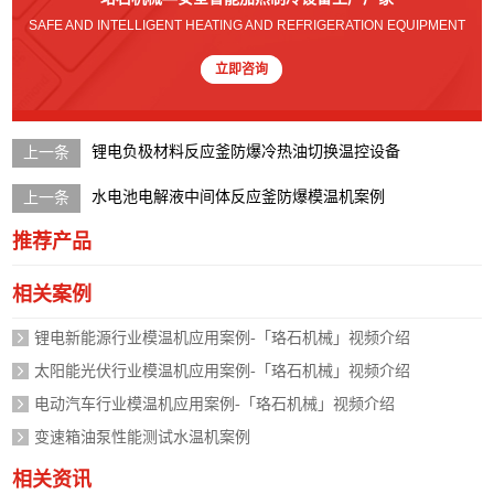
SAFE AND INTELLIGENT HEATING AND REFRIGERATION EQUIPMENT
立即咨询
锂电负极材料反应釜防爆冷热油切换温控设备
水电池电解液中间体反应釜防爆模温机案例
推荐产品
相关案例
锂电新能源行业模温机应用案例-「珞石机械」视频介绍
太阳能光伏行业模温机应用案例-「珞石机械」视频介绍
电动汽车行业模温机应用案例-「珞石机械」视频介绍
变速箱油泵性能测试水温机案例
相关资讯