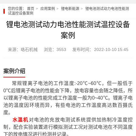
您的位置：
首页
应用案例
锂电新能源
锂电池测试动力电池性能测
试温控设备案例
锂电池测试动力电池性能测试温控设备
案例
来源：珞石机械
浏览：3553
发布时间： 2022-10-10 15:45
案例介绍
常规锂离子电池的工作温度:-20℃~60℃，但一般低于
0℃后锂离子电池的性能会下降，放电容量也会随之降低，所
以锂离子电池的性能完成工作温度一般为0~40℃。锂离子电
池的温度因环境而异，有些电池的工作温度高达数百摄氏
度。
水温机
对电池的充放电测试系统提供加热制冷温度控
制，配合实验装置进行模拟测试工况对测试电池在不同温度
下的放电情况进行检测并记录。