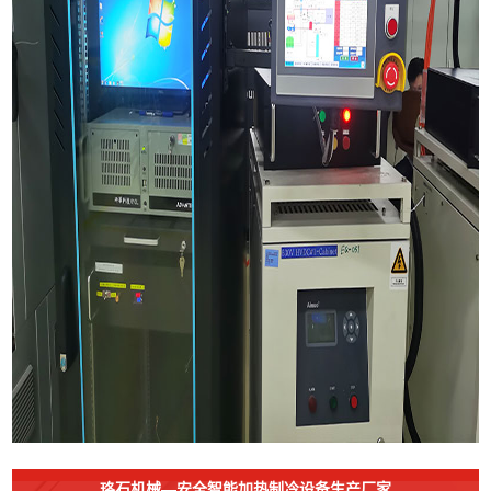
珞石机械—安全智能加热制冷设备生产厂家