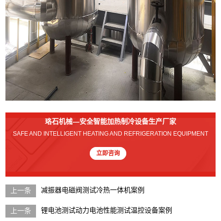
珞石机械—安全智能加热制冷设备生产厂家
SAFE AND INTELLIGENT HEATING AND REFRIGERATION EQUIPMENT
立即咨询
减振器电磁阀测试冷热一体机案例
锂电池测试动力电池性能测试温控设备案例