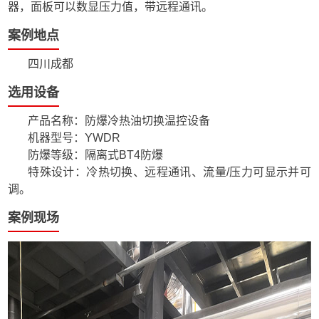
器，面板可以数显压力值，带远程通讯。
案例地点
四川成都
选用设备
产品名称：防爆冷热油切换温控设备
机器型号：YWDR
防爆等级：隔离式BT4防爆
特殊设计：冷热切换、远程通讯、流量/压力可显示并可
调。
案例现场