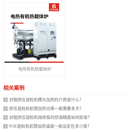
电热有机热载体炉
相关案例
对辊挤压造粒机模头加热的介质是什么？
挤压造粒机机筒加热功率一般需要多大？
对辊挤压造粒机熔体泵的控温精度如何校准？
POE造粒机机筒加热温度一般设定在多少度？