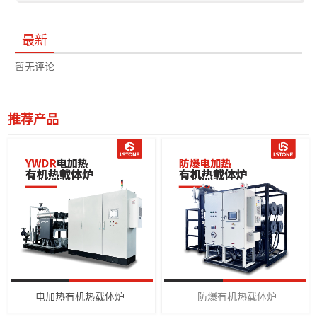
最新
暂无评论
推荐产品
电加热有机热载体炉
防爆有机热载体炉