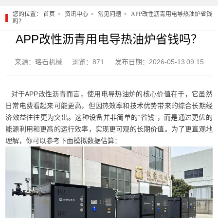
您的位置：
首页
资讯中心
常见问题
APP改性沥青用电导热油炉省钱
吗？
APP改性沥青用电导热油炉省钱吗？
来源：珞石机械
浏览：871
发布日期：2026-05-13 09:15
对于APP改性沥青而言，使用电导热油炉的核心价值在于，它虽然
日常电费看起来可能更高，但因热效率和技术优势带来的综合长期经
济效益往往更为突出。这种设备并非简单的“省钱”，而是通过更优的
能源利用和更高的运行效率，实现更可观的长期价值。为了更直观地
理解，你可以参考下面模拟数据估算：