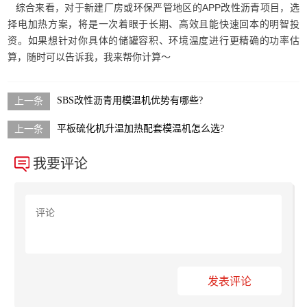
综合来看，对于新建厂房或环保严管地区的APP改性沥青项目，选
择电加热方案，将是一次着眼于长期、高效且能快速回本的明智投
资。如果想针对你具体的储罐容积、环境温度进行更精确的功率估
算，随时可以告诉我，我来帮你计算～
SBS改性沥青用模温机优势有哪些?
平板硫化机升温加热配套模温机怎么选?
我要评论
发表评论