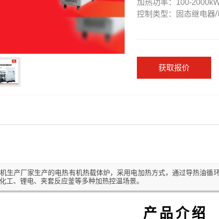
加热功率：100-2000k
控制类型：固态继电器/
获取报价
机生产厂家生产的电热有机热载体炉，采用电加热方式，通过导热油循
化工、锂电、夹套反应釜等多种加热控温场景。
产品介绍