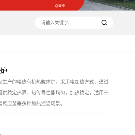
炉
家生产的电热有机热载体炉，采用电加热方式，通过
提供稳定热源。热传导性能均匀，加热稳定，适用于
套反应釜等多种加热控温场景。