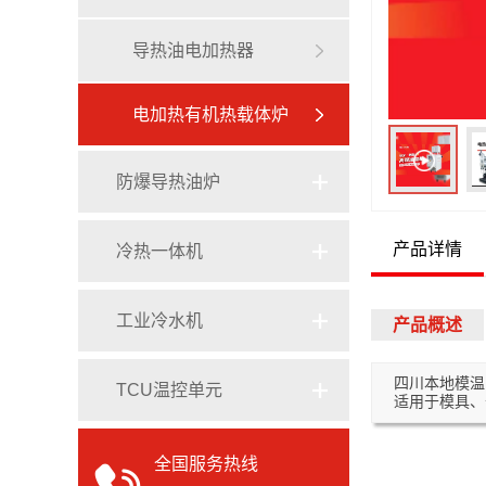
定制模温机
导热油电加热器
专用模温机
电加热有机热载体炉
防爆导热油炉
产品详情
冷热一体机
工业冷水机
产品概述
四川本地模温
TCU温控单元
适用于模具、
全国服务热线