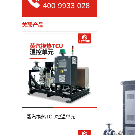
400-9933-028
关联产品
蒸汽换热TCU控温单元