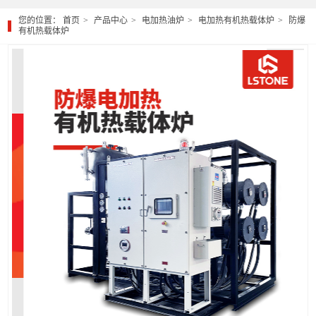
您的位置：
首页
产品中心
电加热油炉
电加热有机热载体炉
防爆
有机热载体炉