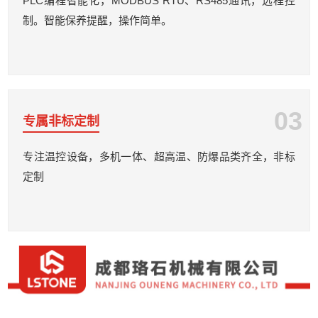
PLC编程智能化，MODBUS RTU、RS485通讯，远程控
制。智能保养提醒，操作简单。
03
专属非标定制
专注温控设备，多机一体、超高温、防爆品类齐全，非标
定制