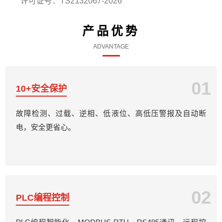
许可证号：TS2132067-2026
产品优势
ADVANTAGE
01
10+安全保护
故障检测、过载、逆相、低液位、高低压警报及自动断
电，安全更省心。
02
PLC编程控制