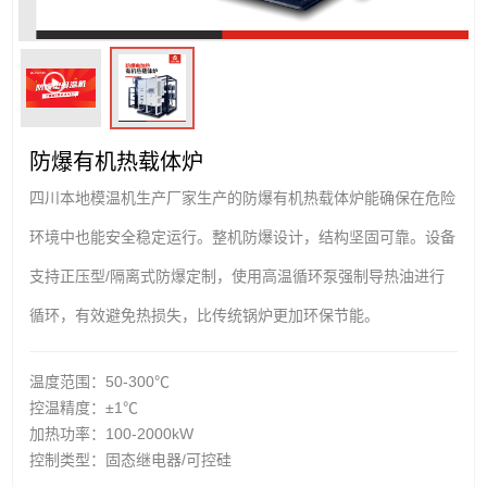
防爆有机热载体炉
四川本地模温机生产厂家生产的防爆有机热载体炉能确保在危险
环境中也能安全稳定运行。整机防爆设计，结构坚固可靠。设备
支持正压型/隔离式防爆定制，使用高温循环泵强制导热油进行
循环，有效避免热损失，比传统锅炉更加环保节能。
温度范围：50-300℃
控温精度：±1℃
加热功率：100-2000kW
控制类型：固态继电器/可控硅