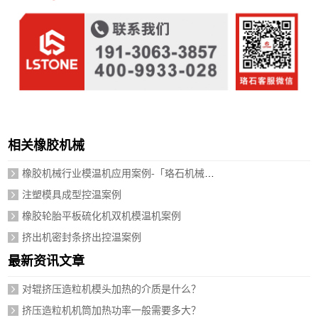
相关橡胶机械
橡胶机械行业模温机应用案例-「珞石机械」视频介绍
注塑模具成型控温案例
橡胶轮胎平板硫化机双机模温机案例
挤出机密封条挤出控温案例
最新资讯文章
对辊挤压造粒机模头加热的介质是什么？
挤压造粒机机筒加热功率一般需要多大？