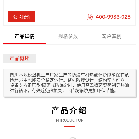
400-9933-028
获取报价
产品详情
规格参数
客户案例
产品概述
四川本地模温机生产厂家生产的防爆有机热载体炉能确保在危
险环境中也能安全稳定运行。整机防爆设计，结构坚固可靠。
设备支持正压型/隔离式防爆定制，使用高温循环泵强制导热油
进行循环，有效避免热损失，比传统锅炉更加环保节能。
产品介绍
INTRODUCTION