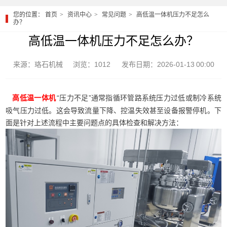
您的位置：
首页
资讯中心
常见问题
高低温一体机压力不足怎么
办？
高低温一体机压力不足怎么办？
来源：珞石机械
浏览：1012
发布日期：2026-01-13 00:00
“压力不足”通常指循环管路系统压力过低或制冷系统
高低温一体机
吸气压力过低。这会导致流量下降、控温失效甚至设备报警停机。下
面是针对上述流程中主要问题点的具体检查和解决方法：