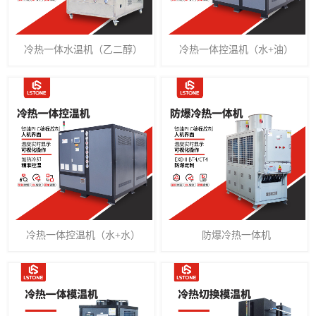
冷热一体水温机（乙二醇）
冷热一体控温机（水+油）
冷热一体控温机（水+水）
防爆冷热一体机