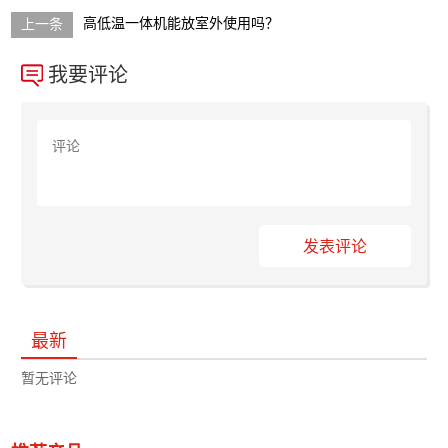
高低温一体机能放室外使用吗？
我要评论
发表评论
最新
暂无评论