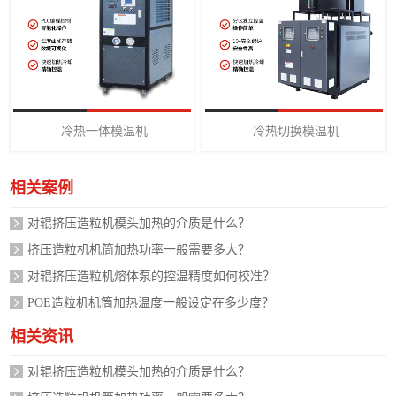
冷热一体模温机
冷热切换模温机
相关案例
对辊挤压造粒机模头加热的介质是什么？
挤压造粒机机筒加热功率一般需要多大？
对辊挤压造粒机熔体泵的控温精度如何校准？
POE造粒机机筒加热温度一般设定在多少度？
相关资讯
对辊挤压造粒机模头加热的介质是什么？