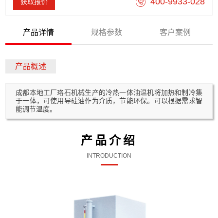
400-9933-028
获取报价
产品详情
规格参数
客户案例
产品概述
成都本地工厂珞石机械生产的冷热一体油温机将加热和制冷集
于一体，可使用导硅油作为介质，节能环保。可以根据需求智
能调节温度。
产品介绍
INTRODUCTION