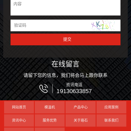
在线留言
请留下您的信息，我们将会马上跟你联系
资讯电话
19130633857
网站首页
模温机
产品中心
应用案例
资讯中心
服务优势
关于珞石
联系我们