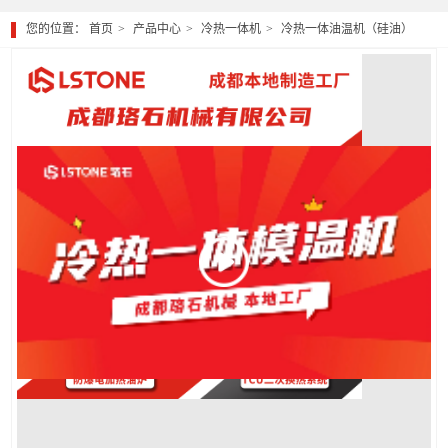
您的位置：
首页
产品中心
冷热一体机
冷热一体油温机（硅油）