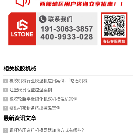
相关橡胶机械
橡胶机械行业模温机应用案例-「珞石机械」视频介绍
注塑模具成型控温案例
橡胶轮胎平板硫化机双机模温机案例
挤出机密封条挤出控温案例
最新资讯文章
螺杆挤压造粒机换网器加热方式有哪些？