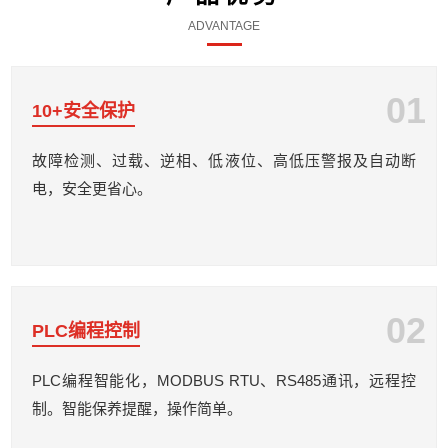
ADVANTAGE
01
10+安全保护
故障检测、过载、逆相、低液位、高低压警报及自动断
电，安全更省心。
02
PLC编程控制
PLC编程智能化，MODBUS RTU、RS485通讯，远程控
制。智能保养提醒，操作简单。