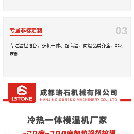
03
专属非标定制
专注温控设备，多机一体、超高温、防爆品类齐全，非标
定制