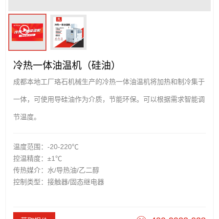
冷热一体油温机（硅油）
成都本地工厂珞石机械生产的冷热一体油温机将加热和制冷集于
一体，可使用导硅油作为介质，节能环保。可以根据需求智能调
节温度。
温度范围：-20-220℃
控温精度：±1℃
传热媒介：水/导热油/乙二醇
控制类型：接触器/固态继电器