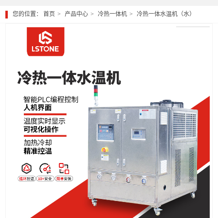
您的位置：
首页
产品中心
冷热一体机
冷热一体水温机（水）