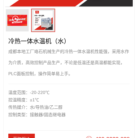
冷热一体水温机（水）
成都本地工厂珞石机械生产的冷热一体水温机性能强，采用水作
为介质，高效控制产品生产，不论是低温还是高温都能实现，
PLC面板控制，操作简单易上手。
温度范围：-20-220℃
控温精度：±1℃
传热媒介：水/导热油/乙二醇
控制类型：接触器/固态继电器