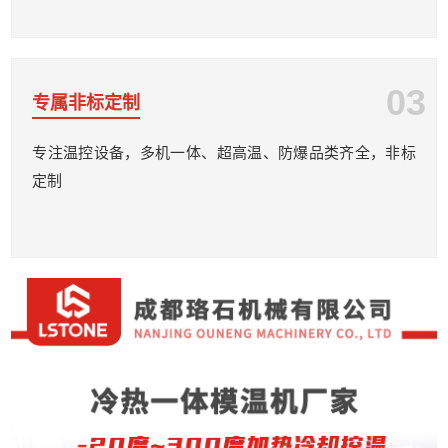
03
专属非标定制
专注温控设备，多机一体、超高温、防爆品类齐全，非标
定制