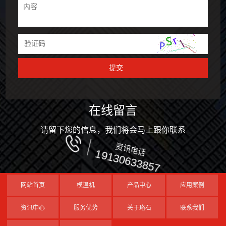
在线留言
请留下您的信息，我们将会马上跟你联系
资讯电话
19130633857
网站首页
模温机
产品中心
应用案例
资讯中心
服务优势
关于珞石
联系我们