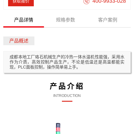
400-9933-028
获取报价
产品详情
规格参数
客户案例
产品概述
成都本地工厂珞石机械生产的冷热一体水温机性能强，采用水
作为介质，高效控制产品生产，不论是低温还是高温都能实
现，PLC面板控制，操作简单易上手。
产品介绍
INTRODUCTION