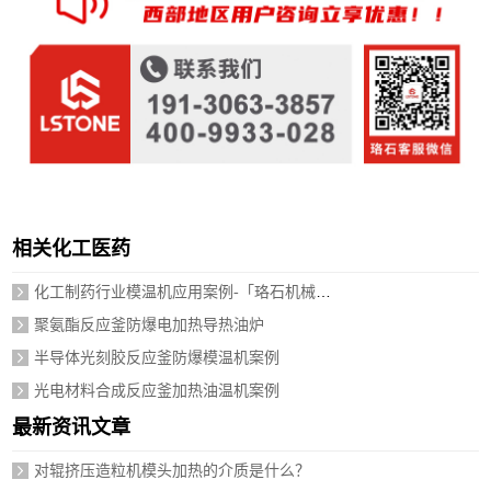
相关化工医药
化工制药行业模温机应用案例-「珞石机械」视频介绍
聚氨酯反应釜防爆电加热导热油炉
半导体光刻胶反应釜防爆模温机案例
光电材料合成反应釜加热油温机案例
最新资讯文章
对辊挤压造粒机模头加热的介质是什么？