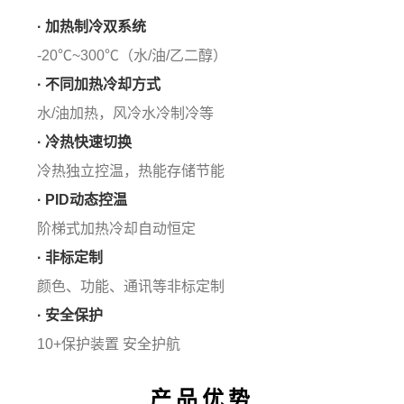
· 加热制冷双系统
-20℃~300℃（水/油/乙二醇）
· 不同加热冷却方式
水/油加热，风冷水冷制冷等
· 冷热快速切换
冷热独立控温，热能存储节能
· PID动态控温
阶梯式加热冷却自动恒定
· 非标定制
颜色、功能、通讯等非标定制
· 安全保护
10+保护装置 安全护航
产品优势