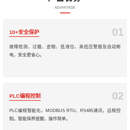
ADVANTAGE
01
10+安全保护
故障检测、过载、逆相、低液位、高低压警报及自动断
电，安全更省心。
02
PLC编程控制
PLC编程智能化，MODBUS RTU、RS485通讯，远程控
制。智能保养提醒，操作简单。