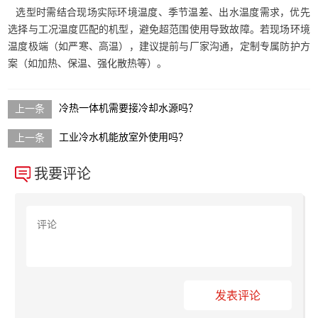
选型时需结合现场实际环境温度、季节温差、出水温度需求，优先
选择与工况温度匹配的机型，避免超范围使用导致故障。若现场环境
温度极端（如严寒、高温），建议提前与厂家沟通，定制专属防护方
案（如加热、保温、强化散热等）。
冷热一体机需要接冷却水源吗？
工业冷水机能放室外使用吗？
我要评论
发表评论