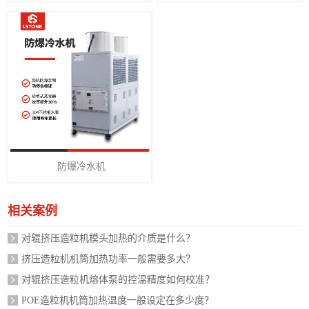
防爆冷水机
相关案例
对辊挤压造粒机模头加热的介质是什么？
挤压造粒机机筒加热功率一般需要多大？
对辊挤压造粒机熔体泵的控温精度如何校准？
POE造粒机机筒加热温度一般设定在多少度？