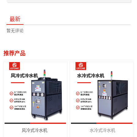
最新
暂无评论
推荐产品
风冷式冷水机
水冷式冷水机